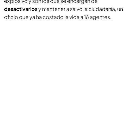
explosivo y son los que se encargan de
desactivarlos
y mantener a salvo la ciudadanía, un
oficio que ya ha costado la vida a 16 agentes.