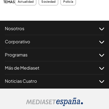
TEMAS
Actualidad
Sociedad
Policía
Nosotros
Corporativo
Programas
Más de Mediaset
Noticias Cuatro