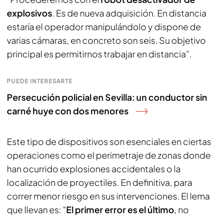
explosivos
. Es de nueva adquisición. En distancia
estaría el operador manipulándolo y dispone de
varias cámaras, en concreto son seis. Su objetivo
principal es permitirnos trabajar en distancia”.
PUEDE INTERESARTE
Persecución policial en Sevilla: un conductor sin
carné huye con dos menores
Este tipo de dispositivos son esenciales en ciertas
operaciones como el perimetraje de zonas donde
han ocurrido explosiones accidentales o la
localización de proyectiles. En definitiva, para
correr menor riesgo en sus intervenciones. El lema
que llevan es: "
El primer error es el último
, no