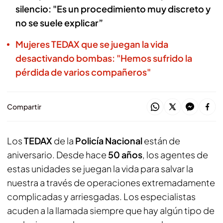
silencio: "Es un procedimiento muy discreto y
no se suele explicar”
Mujeres TEDAX que se juegan la vida
desactivando bombas: "Hemos sufrido la
pérdida de varios compañeros"
Compartir
Los
TEDAX
de la
Policía Nacional
están de
aniversario. Desde hace
50 años
, los agentes de
estas unidades se juegan la vida para salvar la
nuestra a través de operaciones extremadamente
complicadas y arriesgadas. Los especialistas
acuden a la llamada siempre que hay algún tipo de