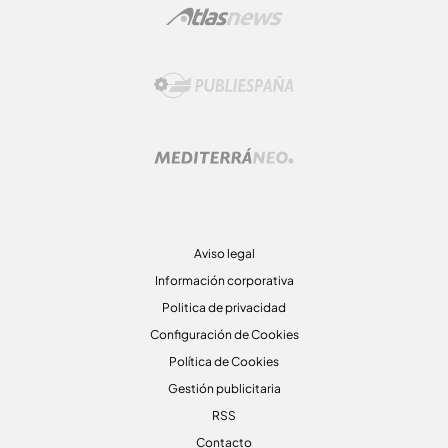
Aviso legal
Información corporativa
Politica de privacidad
Configuración de Cookies
Política de Cookies
Gestión publicitaria
RSS
Contacto