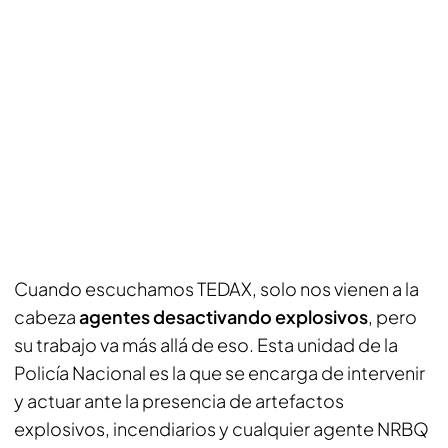
Cuando escuchamos TEDAX, solo nos vienen a la
cabeza
agentes desactivando explosivos
, pero
su trabajo va más allá de eso. Esta unidad de la
Policía Nacional es la que se encarga de intervenir
y actuar ante la presencia de artefactos
explosivos, incendiarios y cualquier agente NRBQ