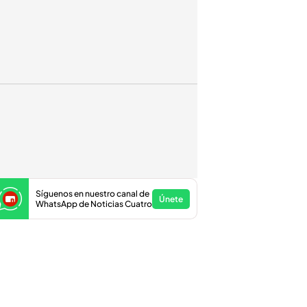
Síguenos en nuestro canal de
Únete
WhatsApp de Noticias Cuatro