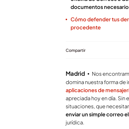
documentos necesario
Cómo defender tus der
procedente
Compartir
Madrid
Nos encontramos
domina nuestra forma de i
aplicaciones de mensajer
apreciada hoy en día. Sin
situaciones, que necesita
enviar un simple correo e
jurídica.