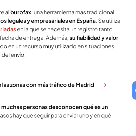
re al
burofax
, una herramienta más tradicional
tos legales y empresariales en España
. Se utiliza
ariadas
en la que se necesita un registro tanto
 fecha de entrega. Además,
su fiabilidad y valor
do en un recurso muy utilizado en situaciones
 del envío.
e las zonas con más tráfico de Madrid
,
muchas personas desconocen qué es un
asos hay que seguir para enviar uno y en qué