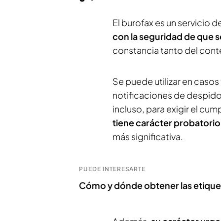
El burofax es un servicio 
con la seguridad de que se
constancia tanto del cont
Se puede utilizar en caso
notificaciones de despido 
incluso, para exigir el cu
tiene carácter probatorio 
más significativa.
PUEDE INTERESARTE
Cómo y dónde obtener las etique