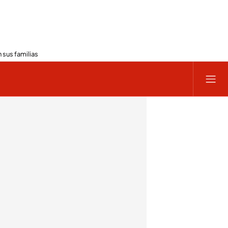
 sus familias