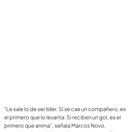
“Le sale lo de ser líder. Si se cae un compañero, es
el primero que lo levanta. Si reciben un gol, es el
primero que anima”, señala Marcos Novo,