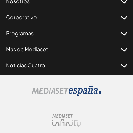
Nosotros
Corporativo
Programas
Más de Mediaset
Noticias Cuatro