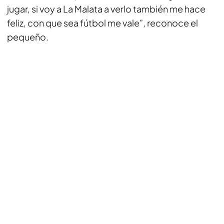
jugar, si voy a La Malata a verlo también me hace
feliz, con que sea fútbol me vale”, reconoce el
pequeño.