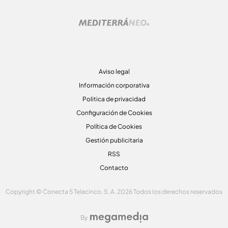
Aviso legal
Información corporativa
Politica de privacidad
Configuración de Cookies
Política de Cookies
Gestión publicitaria
RSS
Contacto
Copyright © Conecta 5 Telecinco, S. A. 2026 Todos los derechos reservados
By