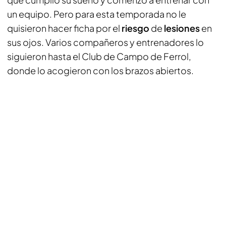
un equipo. Pero para esta temporada no le
quisieron hacer ficha por el
riesgo
de
lesiones
en
sus ojos. Varios compañeros y entrenadores lo
siguieron hasta el Club de Campo de Ferrol,
donde lo acogieron con los brazos abiertos.