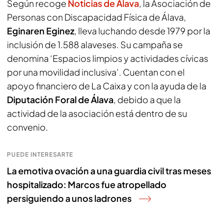
Según recoge
Noticias de Álava
, la Asociación de
Personas con Discapacidad Física de Álava,
Eginaren Eginez
, lleva luchando desde 1979 por la
inclusión de 1.588 alaveses. Su campaña se
denomina ‘Espacios limpios y actividades cívicas
por una movilidad inclusiva’. Cuentan con el
apoyo financiero de La Caixa y con la ayuda de la
Diputación Foral de Álava
, debido a que la
actividad de la asociación está dentro de su
convenio.
PUEDE INTERESARTE
La emotiva ovación a una guardia civil tras meses
hospitalizado: Marcos fue atropellado
persiguiendo a unos ladrones