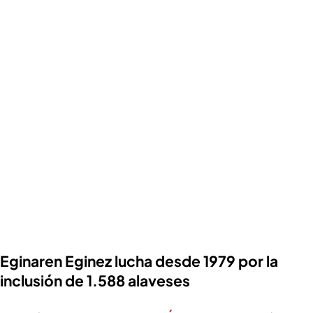
Eginaren Eginez lucha desde 1979 por la
inclusión de 1.588 alaveses