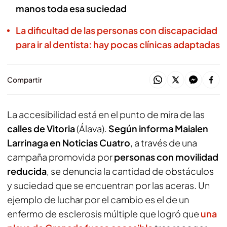
manos toda esa suciedad
La dificultad de las personas con discapacidad
para ir al dentista: hay pocas clínicas adaptadas
Compartir
La accesibilidad está en el punto de mira de las
calles de Vitoria
(Álava).
Según informa Maialen
Larrinaga en Noticias Cuatro
, a través de una
campaña promovida por
personas con movilidad
reducida
, se denuncia la cantidad de obstáculos
y suciedad que se encuentran por las aceras. Un
ejemplo de luchar por el cambio es el de un
enfermo de esclerosis múltiple que logró que
una