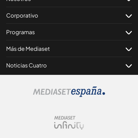
Corporativo
Programas
Más de Mediaset
Noticias Cuatro