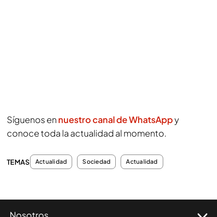
Síguenos en
nuestro canal de WhatsApp
y
conoce toda la actualidad al momento.
TEMAS
Actualidad
Sociedad
Actualidad
Nosotros