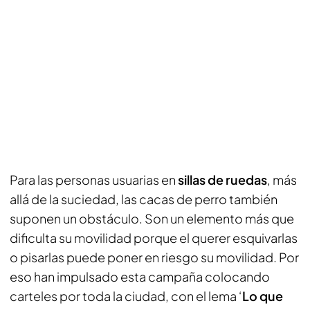
Para las personas usuarias en
sillas de ruedas
, más
allá de la suciedad, las cacas de perro también
suponen un obstáculo. Son un elemento más que
dificulta su movilidad porque el querer esquivarlas
o pisarlas puede poner en riesgo su movilidad. Por
eso han impulsado esta campaña colocando
carteles por toda la ciudad, con el lema ‘
Lo que