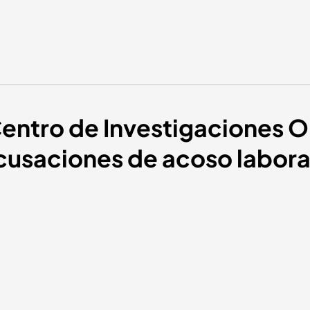
Centro de Investigaciones 
acusaciones de acoso labora