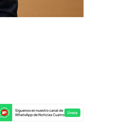
Síguenos en nuestro canal de
Únete
WhatsApp de Noticias Cuatro