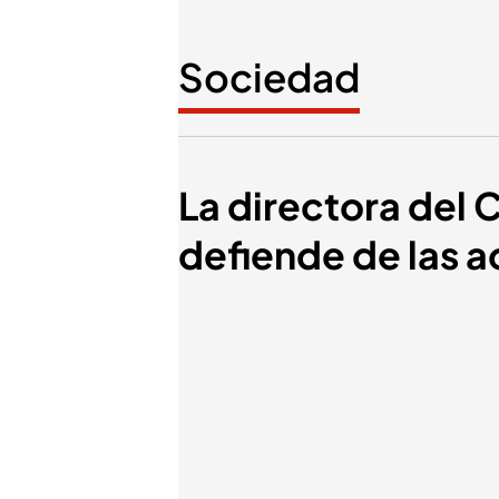
Sociedad
La directora del 
defiende de las 