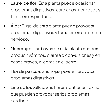
Laurel de flor:
Esta planta puede ocasionar
problemas digestivos, cardiacos, nerviosos y
también respiratorios.
Áloe:
El gel de esta planta puede provocar
problemas digestivos y también en el sistema
nervioso.
Muérdago:
Las bayas de esta planta pueden
producir vómitos, diarrea o convulsiones y en
casos graves, el coma en el perro.
Flor de pascua:
Sus hojas pueden provocar
problemas digestivos.
Lirio de los valles:
Sus flores contienen toxinas
que pueden provocar serios problemas
cardíacos.