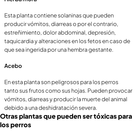
Esta planta contiene solaninas que pueden
producir vómitos, diarreas o por el contrario,
estreñimiento, dolor abdominal, depresión,
taquicardia y alteraciones en los fetos en caso de
que sea ingerida por una hembra gestante.
Acebo
En esta planta son peligrosos para los perros
tanto sus frutos como sus hojas. Pueden provocar
vómitos, diarreas y producir la muerte del animal
debido a una deshidratación severa.
Otras plantas que pueden ser tóxicas para
los perros