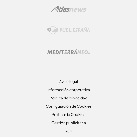
Aviso legal
Información corporativa
Politica de privacidad
Configuración de Cookies
Política de Cookies
Gestión publicitaria
RSS