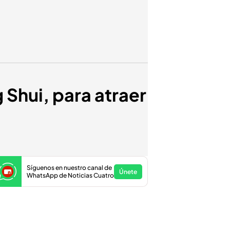
 Shui, para atraer
Síguenos en nuestro canal de
Únete
WhatsApp de Noticias Cuatro