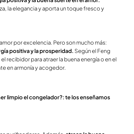
za, la elegancia y aporta un toque fresco y
el amor por excelencia. Pero son mucho más:
gía positiva y la prosperidad.
Según el Feng
l recibidor para atraer la buena energía o en el
nte en armonía y acogedor.
r limpio el congelador?: te los enseñamos