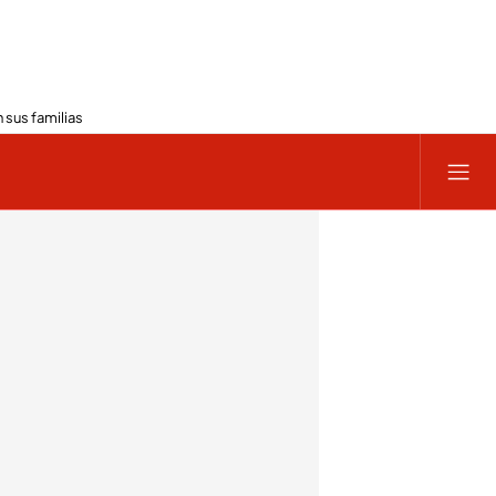
 sus familias