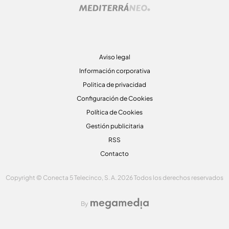
Aviso legal
Información corporativa
Politica de privacidad
Configuración de Cookies
Política de Cookies
Gestión publicitaria
RSS
Contacto
Copyright © Conecta 5 Telecinco, S. A. 2026 Todos los derechos reservados
By