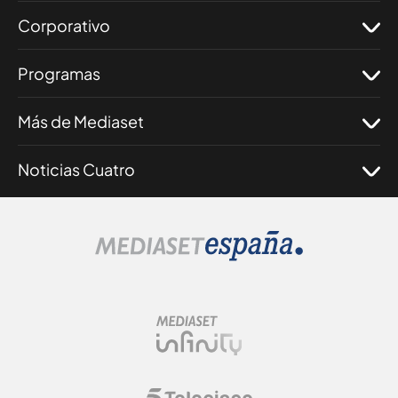
Corporativo
Programas
Más de Mediaset
Noticias Cuatro