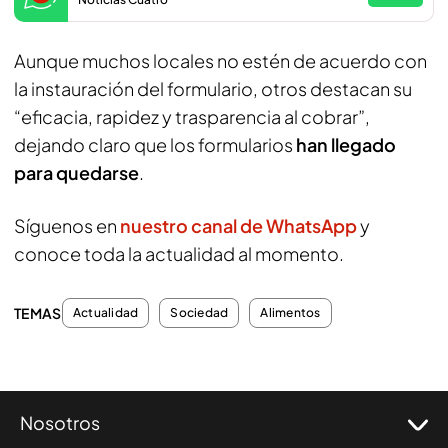
Aunque muchos locales no estén de acuerdo con
la instauración del formulario, otros destacan su
“eficacia, rapidez y trasparencia al cobrar”,
dejando claro que los formularios
han llegado
para quedarse
.
Síguenos en
nuestro canal de WhatsApp
y
conoce toda la actualidad al momento.
TEMAS
Actualidad
Sociedad
Alimentos
Nosotros