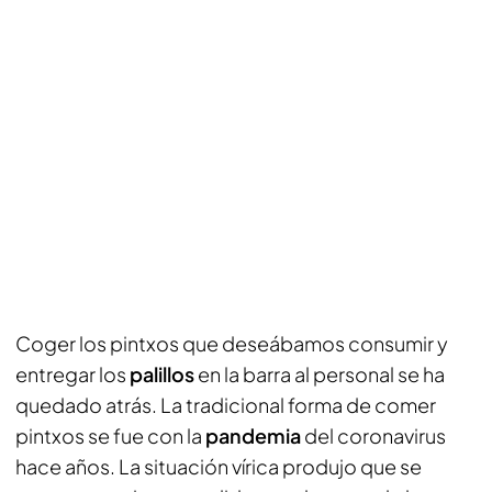
Coger los pintxos que deseábamos consumir y
entregar los
palillos
en la barra al personal se ha
quedado atrás. La tradicional forma de comer
pintxos se fue con la
pandemia
del coronavirus
hace años. La situación vírica produjo que se