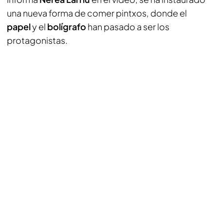
una nueva forma de comer pintxos, donde el
papel
y el
bolígrafo
han pasado a ser los
protagonistas.