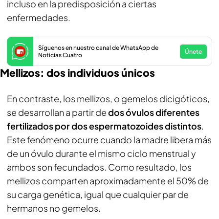
incluso en la predisposición a ciertas
enfermedades.
Síguenos en nuestro canal de WhatsApp de
Únete
Noticias Cuatro
Mellizos: dos individuos únicos
En contraste, los mellizos, o gemelos dicigóticos,
se desarrollan a partir de
dos óvulos diferentes
fertilizados por dos espermatozoides distintos
.
Este fenómeno ocurre cuando la madre libera más
de un óvulo durante el mismo ciclo menstrual y
ambos son fecundados. Como resultado, los
mellizos comparten aproximadamente el 50% de
su carga genética, igual que cualquier par de
hermanos no gemelos.