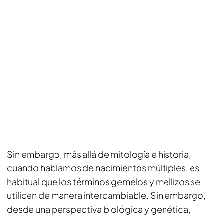
Sin embargo, más allá de mitología e historia,
cuando hablamos de nacimientos múltiples, es
habitual que los términos gemelos y mellizos se
utilicen de manera intercambiable. Sin embargo,
desde una perspectiva biológica y genética,