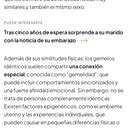
similares y también el mismo sexo.
PUEDE INTERESARTE
Tras cinco años de espera sorprende a su marido
con la noticia de su embarazo
Además de sus similitudes físicas, los gemelos
idénticos suelen compartir
una conexión
especial
, conocida como "gemelidad", que
puede incluir comportamientos sincronizados y
una fuerte afinidad emocional. Sin embargo, no se
trata de personas completamente idénticas.
Existen factores epigenéticos, como el ambiente
uterino y las experiencias individuales, que
pueden causar en pequeñas diferencias físicas o