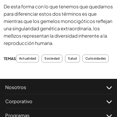
De esta forma con lo que tenemos que quedarnos
para diferenciar estos dos términos es que
mientras que los gemelos monocigóticos reflejan
una singularidad genética extraordinaria, los
mellizos representan la diversidad inherente a la
reproducción humana.
TEMAS
Actualidad
Sociedad
Salud
Curiosidades
Nosotros
Corporativo
Programas