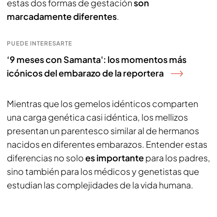
estas dos formas de gestación
son
marcadamente diferentes
.
PUEDE INTERESARTE
‘9 meses con Samanta': los momentos más
icónicos del embarazo de la reportera
Mientras que los gemelos idénticos comparten
una carga genética casi idéntica, los mellizos
presentan un parentesco similar al de hermanos
nacidos en diferentes embarazos. Entender estas
diferencias no solo
es importante
para los padres,
sino también para los médicos y genetistas que
estudian las complejidades de la vida humana.