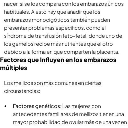
nacer, si se los compara con los embarazos únicos
habituales. A esto hay que añadir que los
embarazos monocigóticos también pueden
presentar problemas específicos, como el
síndrome de transfusión feto-fetal, donde uno de
los gemelos recibe más nutrientes que el otro
debido a la forma en que comparten la placenta.
Factores que Influyen en los embarazos
múltiples
Los mellizos son más comunes en ciertas
circunstancias:
Factores genéticos
: Las mujeres con
antecedentes familiares de mellizos tienen una
mayor probabilidad de ovular más de una vez en