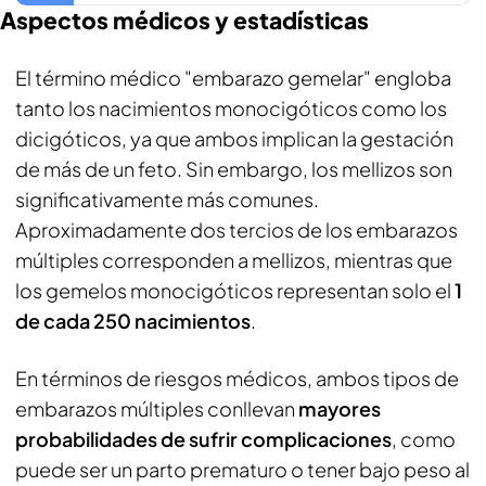
Aspectos médicos y estadísticas
El término médico "embarazo gemelar" engloba
tanto los nacimientos monocigóticos como los
dicigóticos, ya que ambos implican la gestación
de más de un feto. Sin embargo, los mellizos son
significativamente más comunes.
Aproximadamente dos tercios de los embarazos
múltiples corresponden a mellizos, mientras que
los gemelos monocigóticos representan solo el
1
de cada 250 nacimientos
.
En términos de riesgos médicos, ambos tipos de
embarazos múltiples conllevan
mayores
probabilidades de sufrir complicaciones
, como
puede ser un parto prematuro o tener bajo peso al