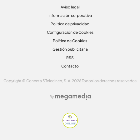
Aviso legal
Información corporativa
Politica de privacidad
Configuración de Cookies
Política de Cookies
Gestión publicitaria
RSS
Contacto
Copyright © Conecta 5 Telecinco, S. A. 2026 Todos los derechos reservados
By