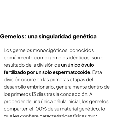
Gemelos: una singularidad genética
Los gemelos monocigóticos, conocidos
comúnmente como gemelos idénticos, son el
resultado de la división de
un único óvulo
fertilizado por un solo espermatozoide
. Esta
división ocurre en las primeras etapas del
desarrollo embrionario, generalmente dentro de
los primeros 13 días tras la concepción. Al
proceder de una única célula inicial, los gemelos
comparten el 100% de su material genético, lo
que les confiere características físicas muy