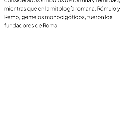
mientras que en la mitología romana, Rómulo y
Remo, gemelos monocigóticos, fueron los
fundadores de Roma.