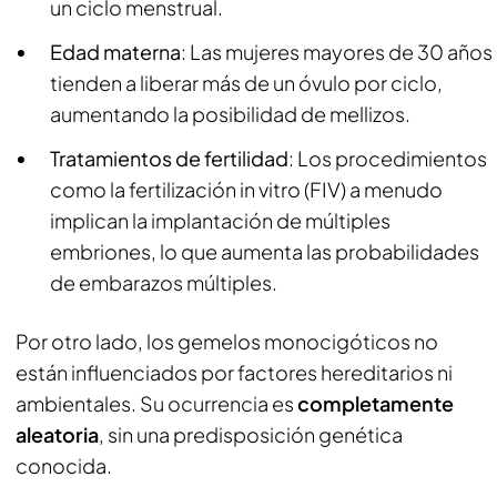
un ciclo menstrual.
Edad materna
: Las mujeres mayores de 30 años
tienden a liberar más de un óvulo por ciclo,
aumentando la posibilidad de mellizos.
Tratamientos de fertilidad
: Los procedimientos
como la fertilización in vitro (FIV) a menudo
implican la implantación de múltiples
embriones, lo que aumenta las probabilidades
de embarazos múltiples.
Por otro lado, los gemelos monocigóticos no
están influenciados por factores hereditarios ni
ambientales. Su ocurrencia es
completamente
aleatoria
, sin una predisposición genética
conocida.