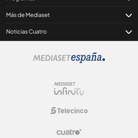
Más de Mediaset
Noticias Cuatro