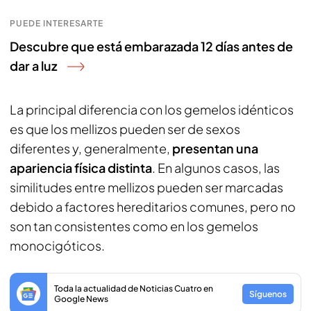
PUEDE INTERESARTE
Descubre que está embarazada 12 días antes de
dar a luz
La principal diferencia con los gemelos idénticos
es que los mellizos pueden ser de sexos
diferentes y, generalmente,
presentan una
apariencia física distinta
. En algunos casos, las
similitudes entre mellizos pueden ser marcadas
debido a factores hereditarios comunes, pero no
son tan consistentes como en los gemelos
monocigóticos.
Toda la actualidad de Noticias Cuatro en
Síguenos
Google News