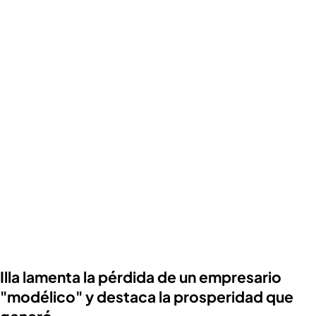
Illa lamenta la pérdida de un empresario
"modélico" y destaca la prosperidad que