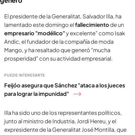
generó
El presidente de la Generalitat, Salvador Illa, ha
lamentado este domingo el
fallecimiento
de un
empresario "modélico"
y excelente" como Isak
Andic, el fundador de la compañía de moda
Mango, y ha resaltado que generó "mucha
prosperidad" con su actividad empresarial.
PUEDE INTERESARTE
Feijóo asegura que Sánchez "ataca a los jueces
para lograr la impunidad"
Illa ha sido uno de los representantes políticos,
junto al ministro de Industria, Jordi Hereu, y el
expresidente de la Generalitat José Montilla, que