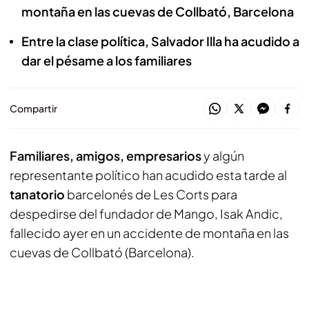
montaña en las cuevas de Collbató, Barcelona
Entre la clase política, Salvador Illa ha acudido a
dar el pésame a los familiares
Compartir
Familiares, amigos, empresarios
y algún
representante político han acudido esta tarde al
tanatorio
barcelonés de Les Corts para
despedirse del fundador de Mango, Isak Andic,
fallecido ayer en un accidente de montaña en las
cuevas de Collbató (Barcelona).