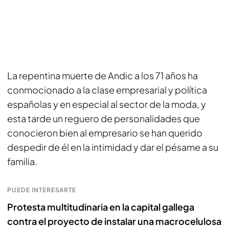
La repentina muerte de Andic a los 71 años ha
conmocionado a la clase empresarial y política
españolas y en especial al sector de la moda, y
esta tarde un reguero de personalidades que
conocieron bien al empresario se han querido
despedir de él en la intimidad y dar el pésame a su
familia.
PUEDE INTERESARTE
Protesta multitudinaria en la capital gallega
contra el proyecto de instalar una macrocelulosa