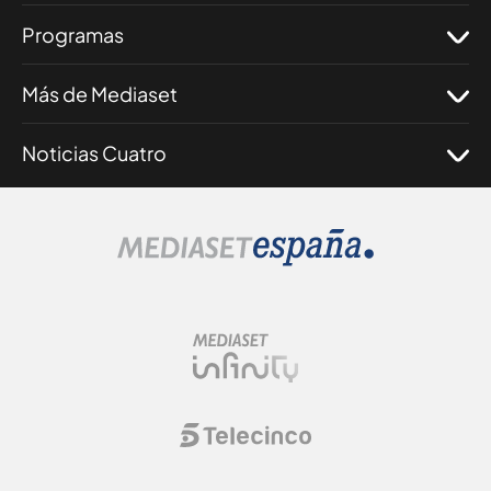
Programas
Más de Mediaset
Noticias Cuatro