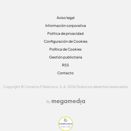
Aviso legal
Información corporativa
Politica de privacidad
Configuración de Cookies
Política de Cookies
Gestión publicitaria
RSS
Contacto
Copyright © Conecta 5 Telecinco, S. A. 2026 Todos los derechos reservados
By