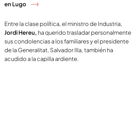
en Lugo
Entre la clase política, el ministro de Industria,
Jordi Hereu,
ha querido trasladar personalmente
sus condolencias a los familiares y el presidente
de la Generalitat, Salvador Illa, también ha
acudido a la capilla ardiente.