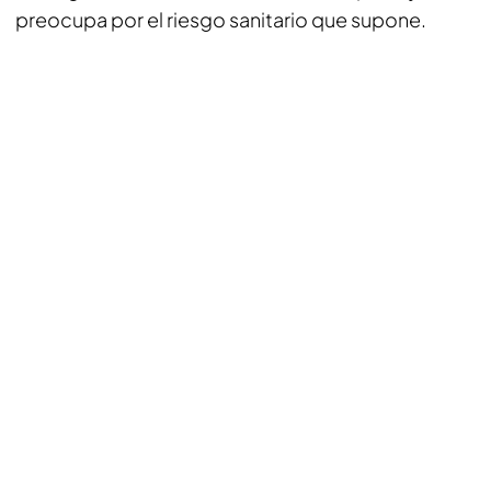
preocupa por el riesgo sanitario que supone.