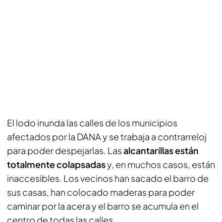
El lodo inunda las calles de los municipios
afectados por la DANA y se trabaja a contrarreloj
para poder despejarlas. Las
alcantarillas están
totalmente colapsadas
y, en muchos casos, están
inaccesibles. Los vecinos han sacado el barro de
sus casas, han colocado maderas para poder
caminar por la acera y el barro se acumula en el
centro de todas las calles.