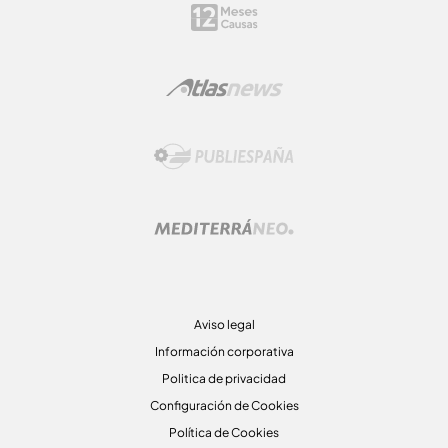
Aviso legal
Información corporativa
Politica de privacidad
Configuración de Cookies
Política de Cookies