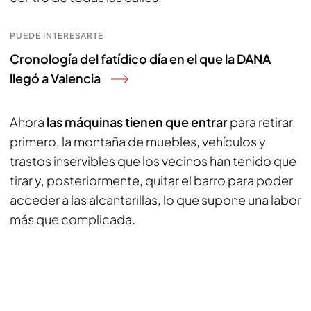
PUEDE INTERESARTE
Cronología del fatídico día en el que la DANA
llegó a Valencia
Ahora
las máquinas tienen que entrar
para retirar,
primero, la montaña de muebles, vehículos y
trastos inservibles que los vecinos han tenido que
tirar y, posteriormente, quitar el barro para poder
acceder a las alcantarillas, lo que supone una labor
más que complicada.