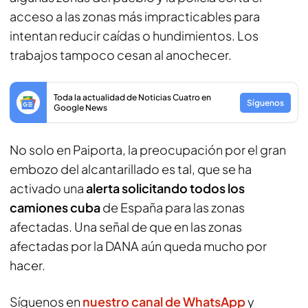
acceso a las zonas más impracticables para
intentan reducir caídas o hundimientos. Los
trabajos tampoco cesan al anochecer.
Toda la actualidad de Noticias Cuatro en
Síguenos
Google News
No solo en Paiporta, la preocupación por el gran
embozo del alcantarillado es tal, que se ha
activado una
alerta solicitando todos los
camiones cuba
de España para las zonas
afectadas. Una señal de que en las zonas
afectadas por la DANA aún queda mucho por
hacer.
Síguenos en
nuestro canal de WhatsApp
y