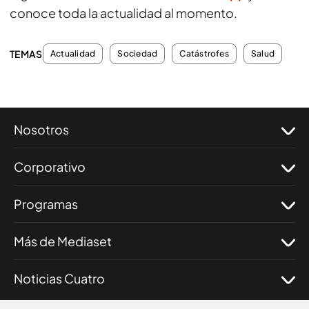
conoce toda la actualidad al momento.
TEMAS
Actualidad
Sociedad
Catástrofes
Salud
Nosotros
Corporativo
Programas
Más de Mediaset
Noticias Cuatro