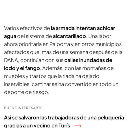
Varios efectivos de
la armada intentan achicar
agua
del sistema de
alcantarillado
. Una labor
ahora prioritaria en Paiporta y en otros municipios
afectados que, más de una semana después de la
DANA, continúan con sus
calles inundadas de
lodo y el fango
. Además, con las montañas de
muebles y trastos que la riada ha dejado
inservibles, caminar se ha convertido en todo un
deporte de riesgo.
PUEDE INTERESARTE
Así se salvaron las trabajadoras de una peluquería
gracias a un vecino en Turís