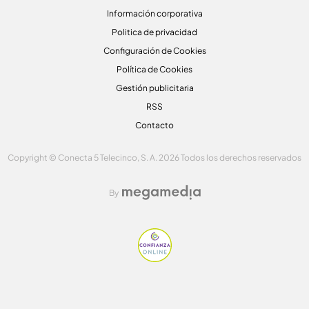
Información corporativa
Politica de privacidad
Configuración de Cookies
Política de Cookies
Gestión publicitaria
RSS
Contacto
Copyright © Conecta 5 Telecinco, S. A. 2026 Todos los derechos reservados
By