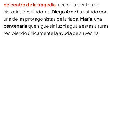
epicentro de la tragedia
, acumula cientos de
historias desoladoras.
Diego Arce
ha estado con
una de las protagonistas de la riada,
María
, una
centenaria
que sigue sin luz ni agua a estas alturas,
recibiendo únicamente la ayuda de su vecina.