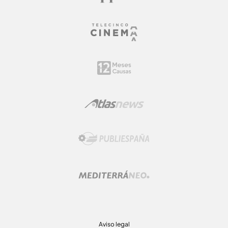
Aviso legal