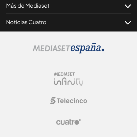
Más de Mediaset
Noticias Cuatro