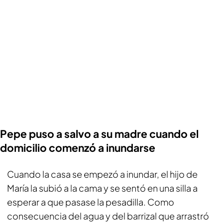
Pepe puso a salvo a su madre cuando el
domicilio comenzó a inundarse
Cuando la casa se empezó a inundar, el hijo de
María la subió a la cama y se sentó en una silla a
esperar a que pasase la pesadilla. Como
consecuencia del agua y del barrizal que arrastró