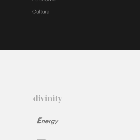
Cultura