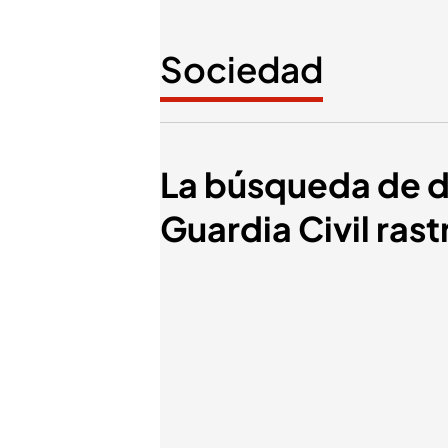
Sociedad
La búsqueda de d
Guardia Civil ras