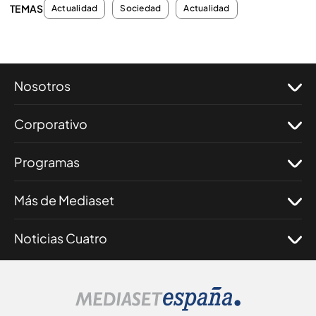
TEMAS
Actualidad
Sociedad
Actualidad
Nosotros
Corporativo
Programas
Más de Mediaset
Noticias Cuatro