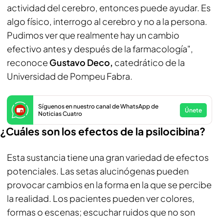
actividad del cerebro, entonces puede ayudar. Es
algo físico, interrogo al cerebro y no a la persona.
Pudimos ver que realmente hay un cambio
efectivo antes y después de la farmacología",
reconoce
Gustavo Deco,
catedrático de la
Universidad de Pompeu Fabra.
Síguenos en nuestro canal de WhatsApp de
Únete
Noticias Cuatro
¿Cuáles son los efectos de la psilocibina?
Esta sustancia tiene una gran variedad de efectos
potenciales. Las setas alucinógenas pueden
provocar cambios en la forma en la que se percibe
la realidad. Los pacientes pueden ver colores,
formas o escenas; escuchar ruidos que no son