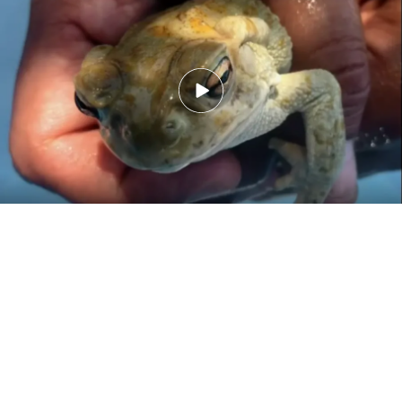
la depresión y la ansiedad