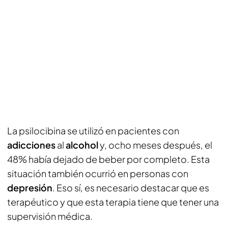
La psilocibina se utilizó en pacientes con
adicciones
al
alcohol
y, ocho meses después, el
48% había dejado de beber por completo. Esta
situación también ocurrió en personas con
depresión
. Eso sí, es necesario destacar que es
terapéutico y que esta terapia tiene que tener una
supervisión médica.