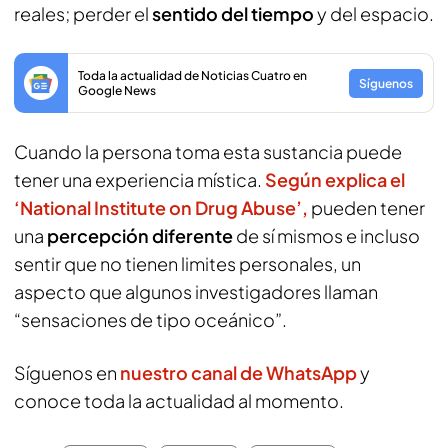
reales; perder el
sentido del tiempo
y del espacio.
Toda la actualidad de Noticias Cuatro en
Síguenos
Google News
Cuando la persona toma esta sustancia puede
tener una experiencia mística.
Según explica el
‘National Institute on Drug Abuse’,
pueden tener
una
percepción diferente
de sí mismos e incluso
sentir que no tienen limites personales, un
aspecto que algunos investigadores llaman
“sensaciones de tipo oceánico”.
Síguenos en
nuestro canal de WhatsApp
y
conoce toda la actualidad al momento.