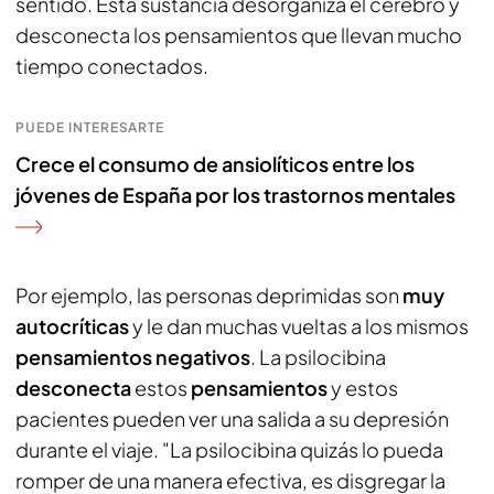
sentido. Esta sustancia desorganiza el cerebro y
desconecta los pensamientos que llevan mucho
tiempo conectados.
PUEDE INTERESARTE
Crece el consumo de ansiolíticos entre los
jóvenes de España por los trastornos mentales
Por ejemplo, las personas deprimidas son
muy
autocríticas
y le dan muchas vueltas a los mismos
pensamientos negativos
. La psilocibina
desconecta
estos
pensamientos
y estos
pacientes pueden ver una salida a su depresión
durante el viaje. "La psilocibina quizás lo pueda
romper de una manera efectiva, es disgregar la