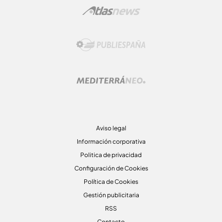
Aviso legal
Información corporativa
Politica de privacidad
Configuración de Cookies
Política de Cookies
Gestión publicitaria
RSS
Contacto