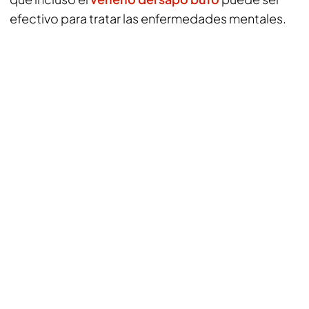
efectivo para tratar las enfermedades mentales.