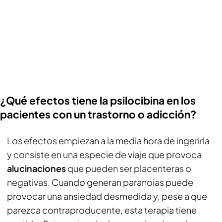
¿Qué efectos tiene la psilocibina en los
pacientes con un trastorno o adicción?
Los efectos empiezan a la media hora de ingerirla
y consiste en una especie de viaje que provoca
alucinaciones
que pueden ser placenteras o
negativas. Cuando generan paranoias puede
provocar una ansiedad desmedida y, pese a que
parezca contraproducente, esta terapia tiene