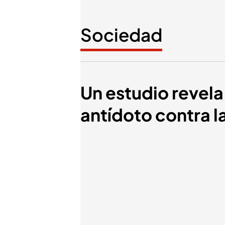
Sociedad
Un estudio revela
antídoto contra l