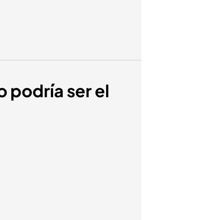
 podría ser el