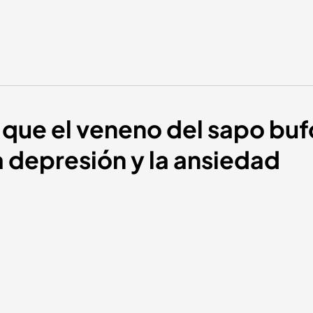
 que el veneno del sapo bufo
a depresión y la ansiedad