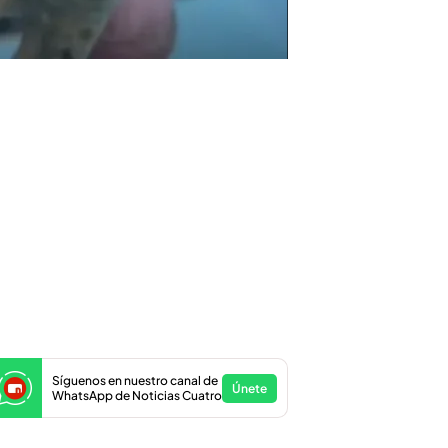
Síguenos en nuestro canal de
Únete
WhatsApp de Noticias Cuatro