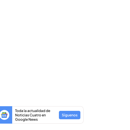
Toda la actualidad de
Noticias Cuatro en
Síguenos
Google News