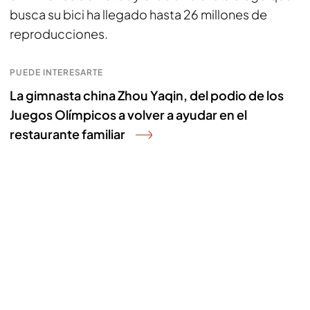
busca su bici ha llegado hasta 26 millones de
reproducciones.
PUEDE INTERESARTE
La gimnasta china Zhou Yaqin, del podio de los
Juegos Olímpicos a volver a ayudar en el
restaurante familiar