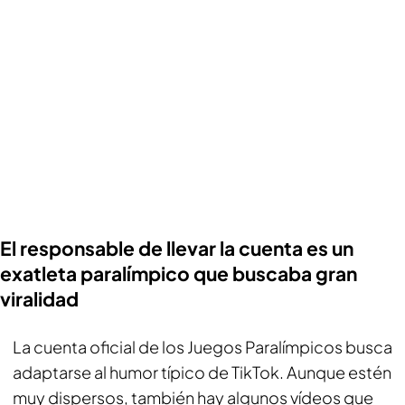
El responsable de llevar la cuenta es un
exatleta paralímpico que buscaba gran
viralidad
La cuenta oficial de los Juegos Paralímpicos busca
adaptarse al humor típico de TikTok. Aunque estén
muy dispersos, también hay algunos vídeos que