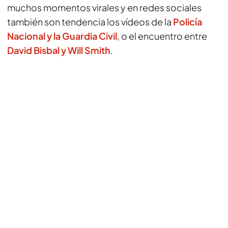
muchos momentos virales y en redes sociales
también son tendencia los vídeos de la
Policía
Nacional y la Guardia Civil
, o el encuentro entre
David Bisbal y Will Smith
.