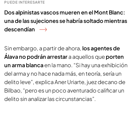
PUEDE INTERESARTE
Dos alpinistas vascos mueren en el Mont Blanc:
una de las sujeciones se habría soltado mientras
descendían
Sin embargo, a partir de ahora,
los agentes de
Álava no podrán arrestar
a aquellos que
porten
un arma blanca
en la mano. “Si hay una exhibición
del arma y no hace nada más, en teoría, sería un
delito leve”, explica Aner Uriarte, juez decano de
Bilbao, “pero es un poco aventurado calificar un
delito sin analizar las circunstancias”.