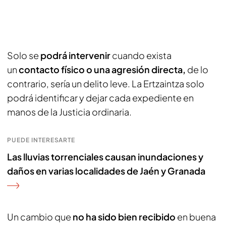
Solo se
podrá intervenir
cuando exista
un
contacto físico o una agresión directa,
de lo
contrario, sería un delito leve. La Ertzaintza solo
podrá identificar y dejar cada expediente en
manos de la Justicia ordinaria.
PUEDE INTERESARTE
Las lluvias torrenciales causan inundaciones y
daños en varias localidades de Jaén y Granada
Un cambio que
no ha sido bien recibido
en buena