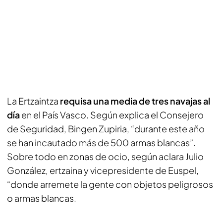
La Ertzaintza
requisa una media de tres navajas al
día
en el País Vasco. Según explica el Consejero
de Seguridad, Bingen Zupiria, “durante este año
se han incautado más de 500 armas blancas”.
Sobre todo en zonas de ocio, según aclara Julio
González, ertzaina y vicepresidente de Euspel,
“donde arremete la gente con objetos peligrosos
o armas blancas.