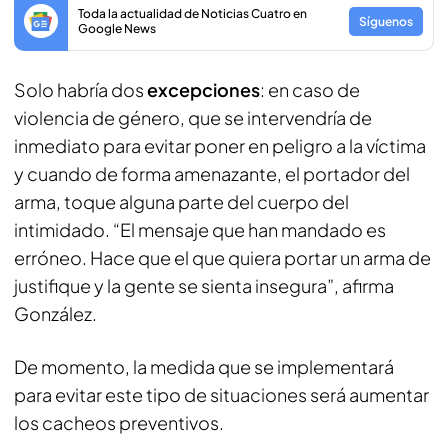
Toda la actualidad de Noticias Cuatro en
Síguenos
Google News
Solo habría dos
excepciones
: en caso de
violencia de género, que se intervendría de
inmediato para evitar poner en peligro a la víctima
y cuando de forma amenazante, el portador del
arma, toque alguna parte del cuerpo del
intimidado. “El mensaje que han mandado es
erróneo. Hace que el que quiera portar un arma de
justifique y la gente se sienta insegura”, afirma
González.
De momento, la medida que se implementará
para evitar este tipo de situaciones será aumentar
los cacheos preventivos.