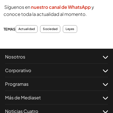
Síguenos en
nuestro canal de WhatsApp
y
conoce toda la actualidad al momento.
TEMAS
Actualidad
Sociedad
Leyes
Nosotros
Corporativo
Programas
Más de Mediaset
Noticias Cuatro