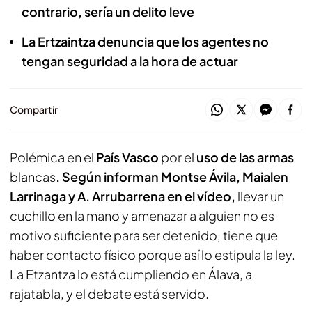
contrario, sería un delito leve
La Ertzaintza denuncia que los agentes no
tengan seguridad a la hora de actuar
Compartir
Polémica en el
País Vasco
por el
uso de las armas
blancas
. Según informan Montse Ávila, Maialen
Larrinaga y A. Arrubarrena en el vídeo,
llevar un
cuchillo en la mano y amenazar a alguien no es
motivo suficiente para ser detenido, tiene que
haber contacto físico porque así lo estipula la ley.
La Etzantza lo está cumpliendo en Álava, a
rajatabla, y el debate está servido.