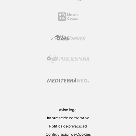
Aviso legal
Información corporativa
Politica de privacidad
Configuración de Cookies