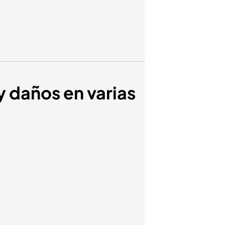
y daños en varias