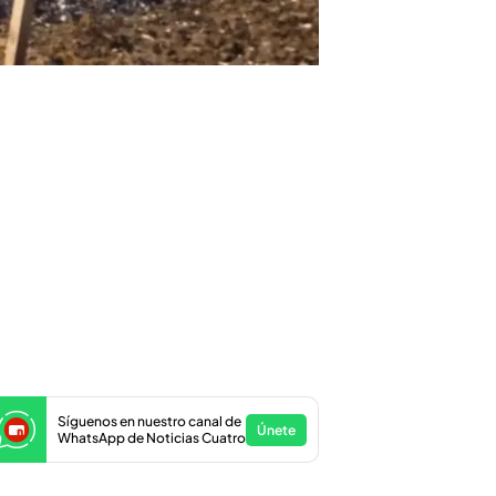
Síguenos en nuestro canal de
Únete
WhatsApp de Noticias Cuatro