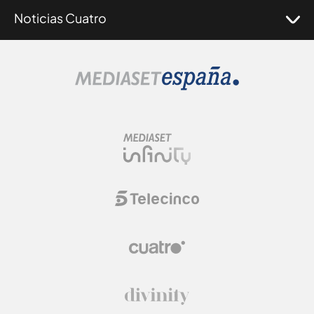
Noticias Cuatro