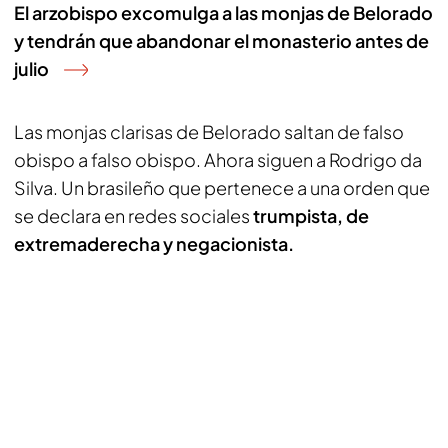
El arzobispo excomulga a las monjas de Belorado
y tendrán que abandonar el monasterio antes de
julio
Las monjas clarisas de Belorado saltan de falso
obispo a falso obispo. Ahora siguen a Rodrigo da
Silva. Un brasileño que pertenece a una orden que
se declara en redes sociales
trumpista, de
extremaderecha y negacionista.