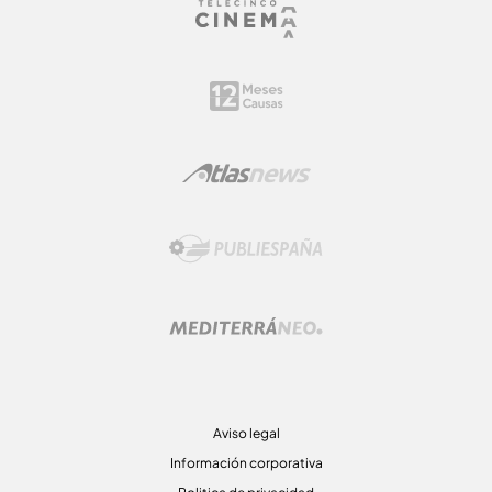
Aviso legal
Información corporativa