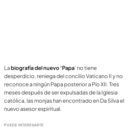
La
biografía del nuevo ‘Papa
’ no tiene
desperdicio, reniega del concilio Vaticano II y no
reconoce a ningún Papa posterior a Pío XII. Tres
meses después de ser expulsadas de la Iglesia
católica, las monjas han encontrado en Da Silva el
nuevo asesor espiritual.
PUEDE INTERESARTE