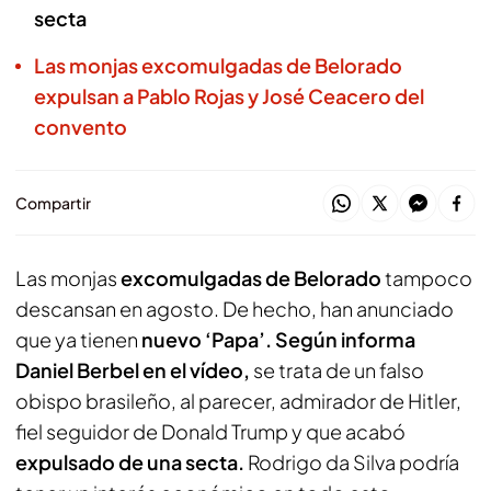
secta
Las monjas excomulgadas de Belorado
expulsan a Pablo Rojas y José Ceacero del
convento
Compartir
Las monjas
excomulgadas de Belorado
tampoco
descansan en agosto. De hecho, han anunciado
que ya tienen
nuevo ‘Papa’. Según informa
Daniel Berbel en el vídeo,
se trata de un falso
obispo brasileño, al parecer, admirador de Hitler,
fiel seguidor de Donald Trump y que acabó
expulsado de una secta.
Rodrigo da Silva podría