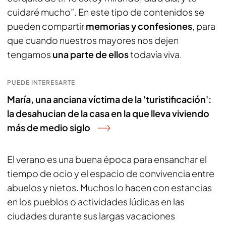
cuidaré mucho”. En este tipo de contenidos se
pueden compartir
memorias y confesiones
, para
que cuando nuestros mayores nos dejen
tengamos
una parte de ellos
todavía viva.
PUEDE INTERESARTE
María, una anciana víctima de la 'turistificación':
la desahucian de la casa en la que lleva viviendo
más de medio siglo
El verano es una buena época para ensanchar el
tiempo de ocio y el espacio de convivencia entre
abuelos y nietos. Muchos lo hacen con estancias
en los pueblos o actividades lúdicas en las
ciudades durante sus largas vacaciones