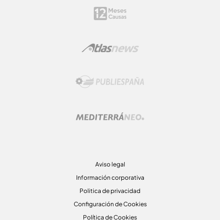
Aviso legal
Información corporativa
Politica de privacidad
Configuración de Cookies
Política de Cookies