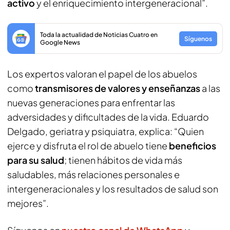
activo
y el enriquecimiento intergeneracional”.
Toda la actualidad de Noticias Cuatro en
Síguenos
Google News
Los expertos valoran el papel de los abuelos
como
transmisores de valores y enseñanzas
a las
nuevas generaciones para enfrentar las
adversidades y dificultades de la vida. Eduardo
Delgado, geriatra y psiquiatra, explica: “Quien
ejerce y disfruta el rol de abuelo tiene
beneficios
para su salud
; tienen hábitos de vida más
saludables, más relaciones personales e
intergeneracionales y los resultados de salud son
mejores”.