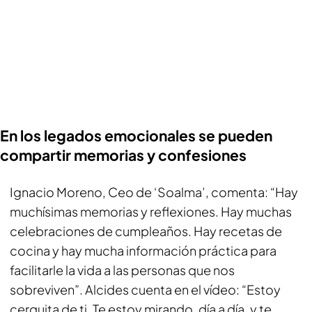
En los legados emocionales se pueden
compartir memorias y confesiones
Ignacio Moreno, Ceo de ‘Soalma’, comenta: “Hay
muchísimas memorias y reflexiones. Hay muchas
celebraciones de cumpleaños. Hay recetas de
cocina y hay mucha información práctica para
facilitarle la vida a las personas que nos
sobreviven”. Alcides cuenta en el vídeo: “Estoy
cerquita de ti. Te estoy mirando, día a día, y te