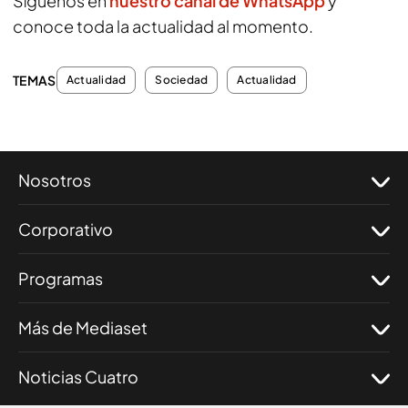
Síguenos en
nuestro canal de WhatsApp
y
conoce toda la actualidad al momento.
TEMAS
Actualidad
Sociedad
Actualidad
Nosotros
Corporativo
Programas
Más de Mediaset
Noticias Cuatro