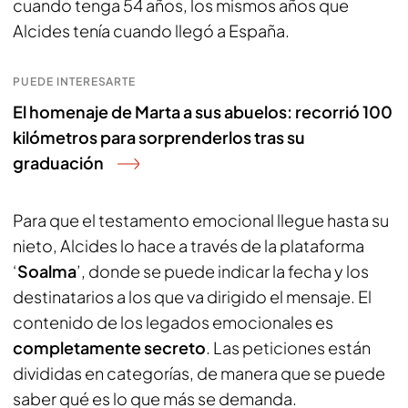
cuando tenga 54 años, los mismos años que
Alcides tenía cuando llegó a España.
PUEDE INTERESARTE
El homenaje de Marta a sus abuelos: recorrió 100
kilómetros para sorprenderlos tras su
graduación
Para que el testamento emocional llegue hasta su
nieto, Alcides lo hace a través de la plataforma
‘
Soalma
’, donde se puede indicar la fecha y los
destinatarios a los que va dirigido el mensaje. El
contenido de los legados emocionales es
completamente secreto
. Las peticiones están
divididas en categorías, de manera que se puede
saber qué es lo que más se demanda.