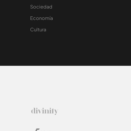
Sociedad
e
Economía
Cultura