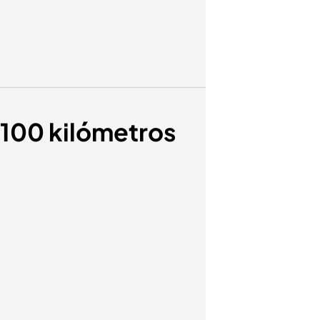
 100 kilómetros