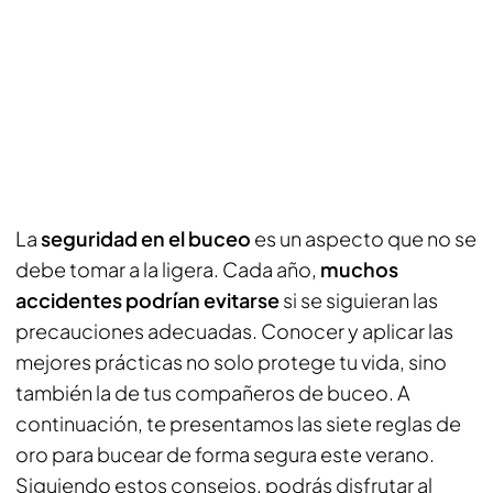
La
seguridad en el buceo
es un aspecto que no se
debe tomar a la ligera. Cada año,
muchos
accidentes podrían evitarse
si se siguieran las
precauciones adecuadas. Conocer y aplicar las
mejores prácticas no solo protege tu vida, sino
también la de tus compañeros de buceo. A
continuación, te presentamos las siete reglas de
oro para bucear de forma segura este verano.
Siguiendo estos consejos, podrás disfrutar al