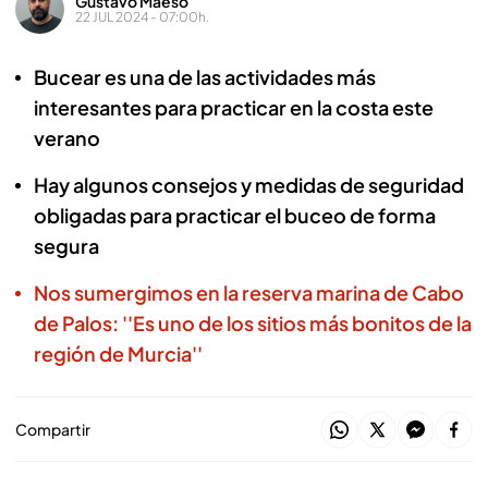
Gustavo Maeso
22 JUL 2024 - 07:00h.
Bucear es una de las actividades más
interesantes para practicar en la costa este
verano
Hay algunos consejos y medidas de seguridad
obligadas para practicar el buceo de forma
segura
Nos sumergimos en la reserva marina de Cabo
de Palos: ''Es uno de los sitios más bonitos de la
región de Murcia''
Compartir