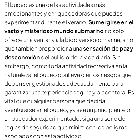
El buceo es una de las actividades más
emocionantes y enriquecedoras que puedes
experimentar durante el verano.
Sumergirse en el
vasto y misterioso mundo submarino
no solo
ofrece una ventana a la biodiversidad marina, sino
que también proporciona una
sensación de paz y
desconexión
del bullicio de la vida diaria. Sin
embargo, como toda actividad recreativa en la
naturaleza, el buceo conlleva ciertos riesgos que
deben ser gestionados adecuadamente para
garantizar una experiencia segura y placentera. Es
vital que cualquier persona que decida
aventurarse en el buceo, ya sea un principiante o
un buceador experimentado, siga una serie de
reglas de seguridad que minimicen los peligros
asociados con esta actividad.