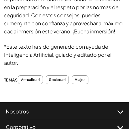
en la preparación y el respeto por las normas de
seguridad. Con estos consejos, puedes
sumergirte con confianza y aprovechar al máximo
cada inmersión este verano. ¡Buena inmersión!
*Este texto ha sido generado con ayuda de
Inteligencia Artificial, guiado y editado por el
autor.
TEMAS
Actualidad
Sociedad
Viajes
Nosotros
Corporativo