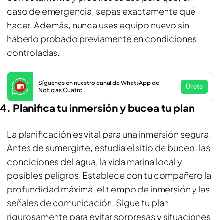
caso de emergencia, sepas exactamente qué
hacer. Además, nunca uses equipo nuevo sin
haberlo probado previamente en condiciones
controladas.
Síguenos en nuestro canal de WhatsApp de
Únete
Noticias Cuatro
4. Planifica tu inmersión y bucea tu plan
La planificación es vital para una inmersión segura.
Antes de sumergirte, estudia el sitio de buceo, las
condiciones del agua, la vida marina local y
posibles peligros. Establece con tu compañero la
profundidad máxima, el tiempo de inmersión y las
señales de comunicación. Sigue tu plan
rigurosamente para evitar sorpresas y situaciones