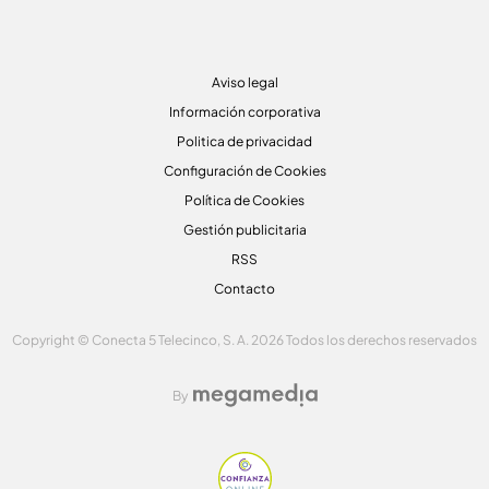
Aviso legal
Información corporativa
Politica de privacidad
Configuración de Cookies
Política de Cookies
Gestión publicitaria
RSS
Contacto
Copyright © Conecta 5 Telecinco, S. A. 2026 Todos los derechos reservados
By