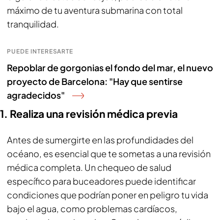
máximo de tu aventura submarina con total
tranquilidad.
PUEDE INTERESARTE
Repoblar de gorgonias el fondo del mar, el nuevo
proyecto de Barcelona: "Hay que sentirse
agradecidos"
1. Realiza una revisión médica previa
Antes de sumergirte en las profundidades del
océano, es esencial que te sometas a una revisión
médica completa. Un chequeo de salud
específico para buceadores puede identificar
condiciones que podrían poner en peligro tu vida
bajo el agua, como problemas cardíacos,