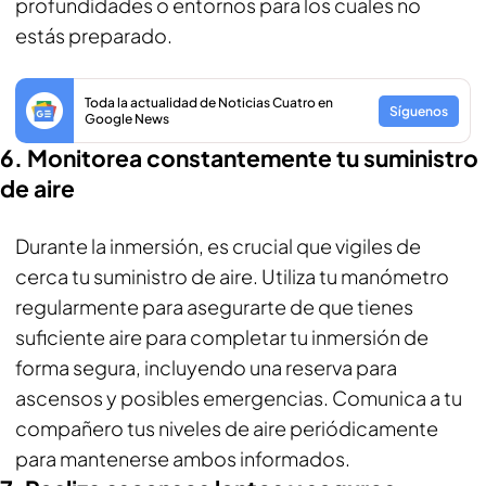
profundidades o entornos para los cuales no
estás preparado.
Toda la actualidad de Noticias Cuatro en
Síguenos
Google News
6. Monitorea constantemente tu suministro
de aire
Durante la inmersión, es crucial que vigiles de
cerca tu suministro de aire. Utiliza tu manómetro
regularmente para asegurarte de que tienes
suficiente aire para completar tu inmersión de
forma segura, incluyendo una reserva para
ascensos y posibles emergencias. Comunica a tu
compañero tus niveles de aire periódicamente
para mantenerse ambos informados.