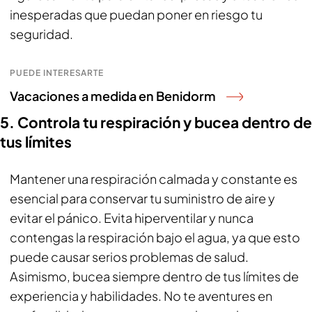
inesperadas que puedan poner en riesgo tu
seguridad.
PUEDE INTERESARTE
Vacaciones a medida en Benidorm
5. Controla tu respiración y bucea dentro de
tus límites
Mantener una respiración calmada y constante es
esencial para conservar tu suministro de aire y
evitar el pánico. Evita hiperventilar y nunca
contengas la respiración bajo el agua, ya que esto
puede causar serios problemas de salud.
Asimismo, bucea siempre dentro de tus límites de
experiencia y habilidades. No te aventures en