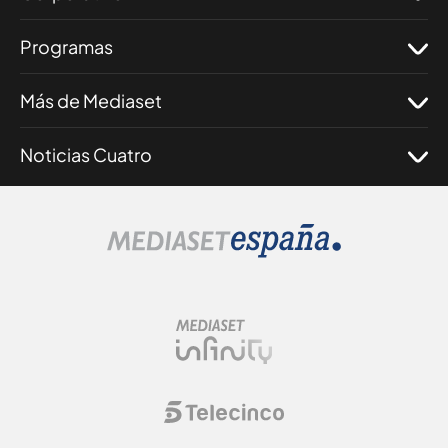
Programas
Más de Mediaset
Noticias Cuatro