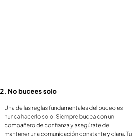
2. No bucees solo
Una de las reglas fundamentales del buceo es
nunca hacerlo solo. Siempre bucea con un
compañero de confianza y asegúrate de
mantener una comunicación constante y clara. Tu