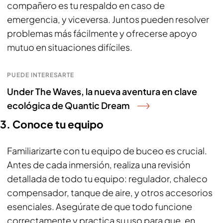
compañero es tu respaldo en caso de
emergencia, y viceversa. Juntos pueden resolver
problemas más fácilmente y ofrecerse apoyo
mutuo en situaciones difíciles.
PUEDE INTERESARTE
Under The Waves, la nueva aventura en clave
ecológica de Quantic Dream
3. Conoce tu equipo
Familiarizarte con tu equipo de buceo es crucial.
Antes de cada inmersión, realiza una revisión
detallada de todo tu equipo: regulador, chaleco
compensador, tanque de aire, y otros accesorios
esenciales. Asegúrate de que todo funcione
correctamente y practica su uso para que, en