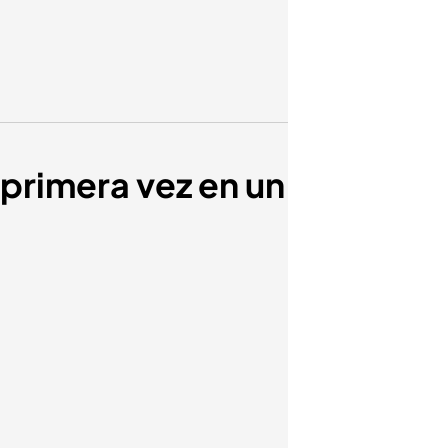
 primera vez en un