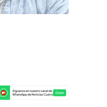
Síguenos en nuestro canal de
Únete
WhatsApp de Noticias Cuatro