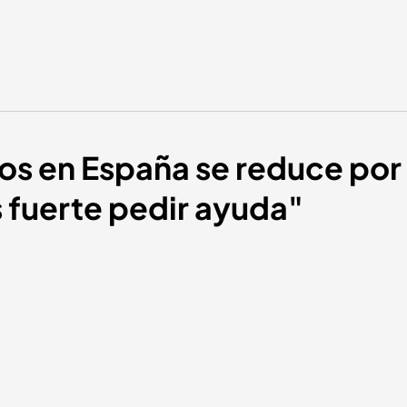
dios en España se reduce por
 fuerte pedir ayuda"