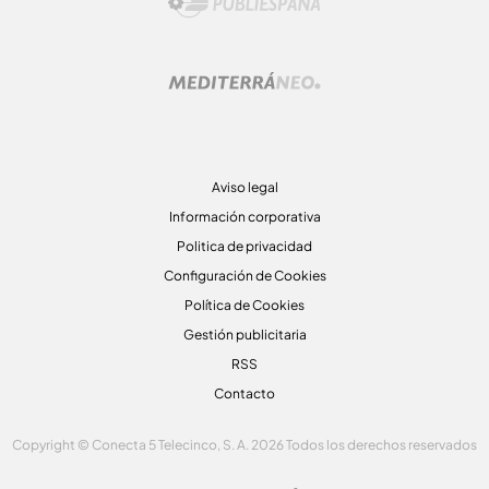
Aviso legal
Información corporativa
Politica de privacidad
Configuración de Cookies
Política de Cookies
Gestión publicitaria
RSS
Contacto
Copyright © Conecta 5 Telecinco, S. A. 2026 Todos los derechos reservados