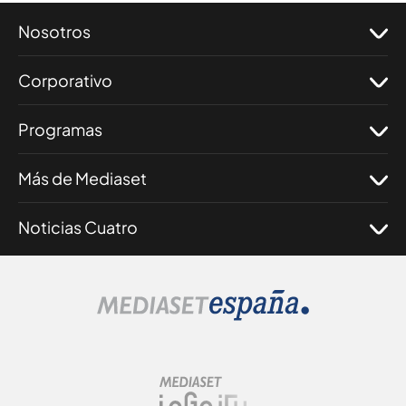
Nosotros
Corporativo
Programas
Más de Mediaset
Noticias Cuatro