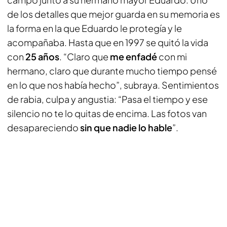
de los detalles que mejor guarda en su memoria es
la forma en la que Eduardo le protegía y le
acompañaba. Hasta que en 1997 se quitó la vida
con
25 años
. “Claro que
me enfadé
con mi
hermano, claro que durante mucho tiempo pensé
en lo que nos había hecho”, subraya. Sentimientos
de rabia, culpa y angustia: “Pasa el tiempo y ese
silencio no te lo quitas de encima. Las fotos van
desapareciendo
sin que nadie lo hable
”.