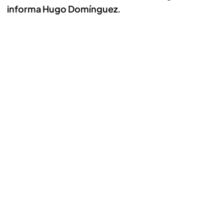
informa Hugo Domínguez.