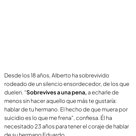
Desde los 18 años, Alberto ha sobrevivido
rodeado de un silencio ensordecedor, de los que
duelen. “
Sobrevives a una pena,
a echarle de
menos sin hacer aquello que más te gustaría:
hablar de tu hermano. El hecho de que muera por
suicidio es lo que me frena”, confiesa. Él ha
necesitado 23 años para tener el coraje de hablar
de su hermano Eduardo.