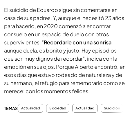
El suicidio de Eduardo sigue sin comentarse en
casa de sus padres. Y, aunque él necesitó 23 años
para hacerlo, en 2020 comenzó a encontrar
consuelo en un espacio de duelo con otros
supervivientes. “
Recordarle con una sonrisa
,
aunque duela, es bonito y justo. Hay episodios
que son muy dignos de recordar”, indica con la
emoción en sus ojos. Porque Alberto encontró, en
esos días que estuvo rodeado de naturaleza y de
su hermano, el refugio para rememorarlo como se
merece: con los momentos felices.
TEMAS
Actualidad
Sociedad
Actualidad
Suicidios