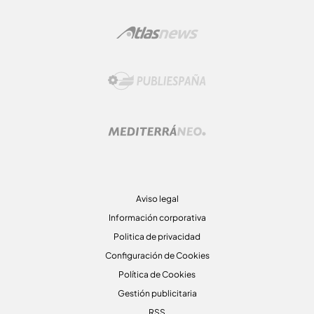
Aviso legal
Información corporativa
Politica de privacidad
Configuración de Cookies
Política de Cookies
Gestión publicitaria
RSS