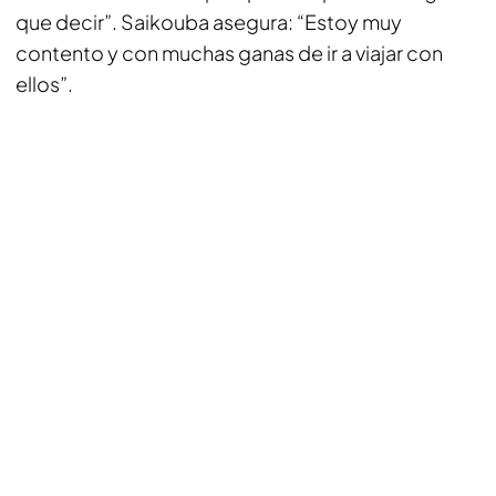
que decir”. Saikouba asegura: “Estoy muy
contento y con muchas ganas de ir a viajar con
ellos”.