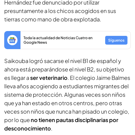
Hernández fue denunciado por utilizar
presuntamente a los chicos acogidos en sus
tierras como mano de obra explotada.
Toda la actualidad de Noticias Cuatro en
Síguenos
Google News
Saikouba logró sacarse el nivel B1 de español y
ahora está preparándose el nivel B2, su objetivo
es llegar a
ser veterinario
. El colegio Jaime Balmes
lleva años acogiendo a estudiantes migrantes del
sistema de protección. Algunas veces son niños
que ya han estado en otros centros, pero otras
veces son niños que nunca han pisado un colegio,
por lo que
no tienen pautas disciplinarias por
desconocimiento
.