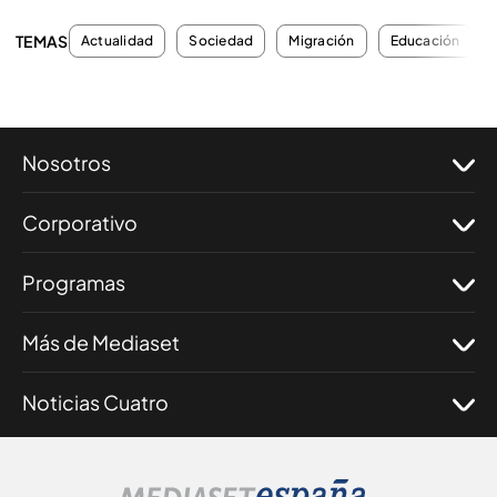
TEMAS
Actualidad
Sociedad
Migración
Educación
Nosotros
Corporativo
Programas
Más de Mediaset
Noticias Cuatro