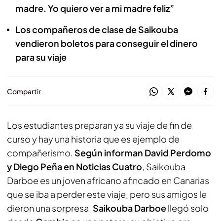
madre. Yo quiero ver a mi madre feliz”
Los compañeros de clase de Saikouba
vendieron boletos para conseguir el dinero
para su viaje
Compartir
Los estudiantes preparan ya su viaje de fin de
curso y hay una historia que es ejemplo de
compañerismo.
Según informan David Perdomo
y Diego Peña en Noticias Cuatro
, Saikouba
Darboe es un joven africano afincado en Canarias
que se iba a perder este viaje, pero sus amigos le
dieron una sorpresa.
Saikouba Darboe
llegó solo