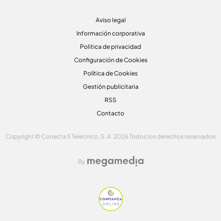
Aviso legal
Información corporativa
Politica de privacidad
Configuración de Cookies
Política de Cookies
Gestión publicitaria
RSS
Contacto
Copyright © Conecta 5 Telecinco, S. A. 2026 Todos los derechos reservados
By