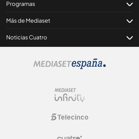
Programas
Más de Mediaset
Noticias Cuatro