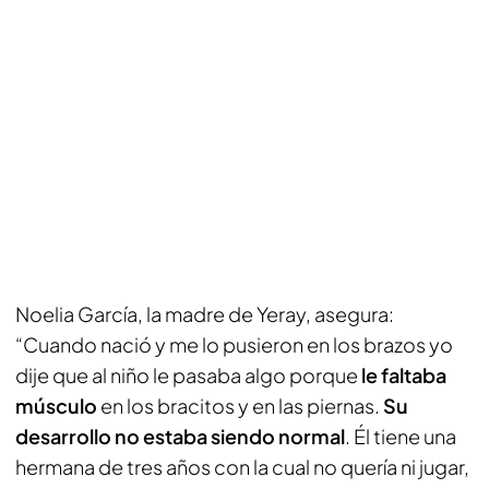
Noelia García, la madre de Yeray, asegura:
“Cuando nació y me lo pusieron en los brazos yo
dije que al niño le pasaba algo porque
le faltaba
músculo
en los bracitos y en las piernas.
Su
desarrollo no estaba siendo normal
. Él tiene una
hermana de tres años con la cual no quería ni jugar,