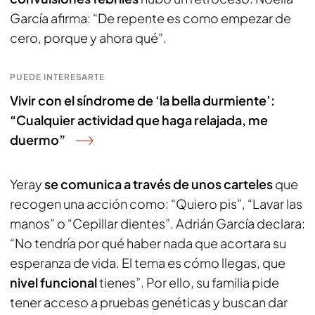
García afirma: “De repente es como empezar de
cero, porque y ahora qué”.
PUEDE INTERESARTE
Vivir con el síndrome de ‘la bella durmiente’:
“Cualquier actividad que haga relajada, me
duermo”
Yeray
se comunica a través de unos carteles
que
recogen una acción como: “Quiero pis”, “Lavar las
manos” o “Cepillar dientes”. Adrián García declara:
“No tendría por qué haber nada que acortara su
esperanza de vida. El tema es cómo llegas, que
nivel funcional
tienes”. Por ello, su familia pide
tener acceso a pruebas genéticas y buscan dar