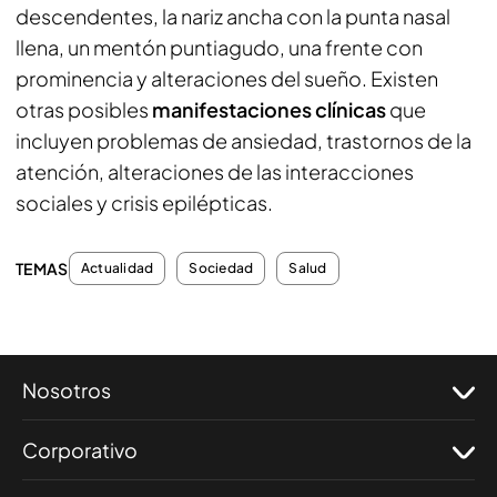
descendentes, la nariz ancha con la punta nasal
llena, un mentón puntiagudo, una frente con
prominencia y alteraciones del sueño. Existen
otras posibles
manifestaciones clínicas
que
incluyen problemas de ansiedad, trastornos de la
atención, alteraciones de las interacciones
sociales y crisis epilépticas.
TEMAS
Actualidad
Sociedad
Salud
Nosotros
Corporativo