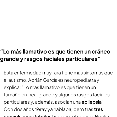
“Lo más llamativo es que tienen un cráneo
grande y rasgos faciales particulares”
Esta enfermedad muy rara tiene más síntomas que
el autismo. Adrián García es neuropediatra y
explica: “Lo más llamativo es que tienen un
tamaño craneal grande y algunos rasgos faciales
particulares y, además, asocian una
epilepsia
”.
Con dos años Yeray ya hablaba, pero tras
tres
convulsiones febriles
hubo un retroceso. Noelia