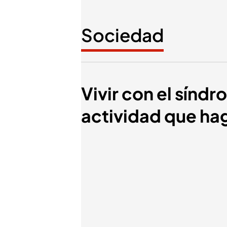
Sociedad
Vivir con el sínd
actividad que ha