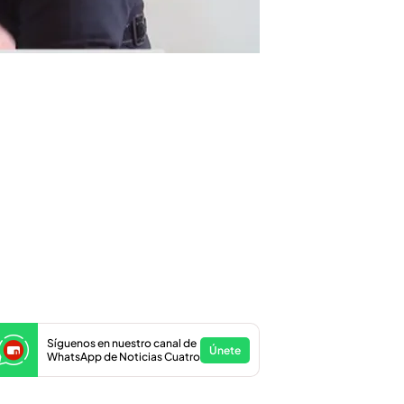
Síguenos en nuestro canal de
Únete
WhatsApp de Noticias Cuatro