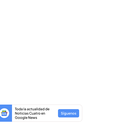
Toda la actualidad de
Noticias Cuatro en
Síguenos
Google News