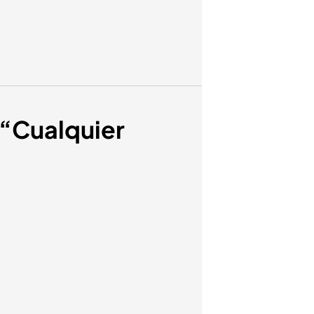
: “Cualquier