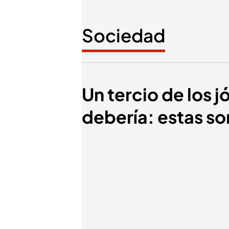
Sociedad
Un tercio de los
debería: estas so