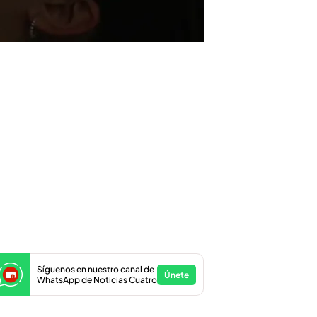
Síguenos en nuestro canal de
Únete
WhatsApp de Noticias Cuatro