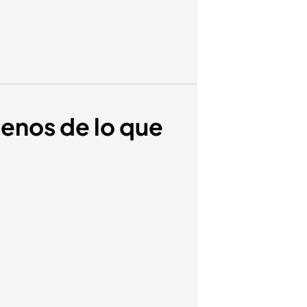
enos de lo que