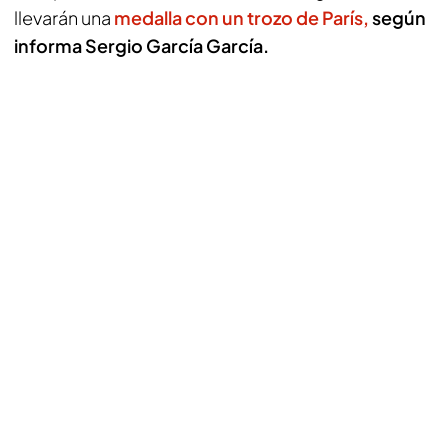
llevarán una
medalla con un trozo de París,
según
informa Sergio García García.