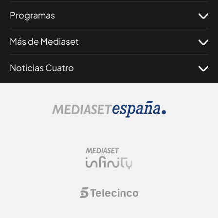
Programas
Más de Mediaset
Noticias Cuatro