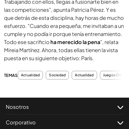
Trabajando con ellos, llegas a fusionarte bien en
las competiciones”, apunta Patricia Pérez. Y es
que detrás de esta disciplina, hay horas de mucho
esfuerzo. "Cuando era pequeña, me invitaban a un
cumple y no podía ir porque tenía entrenamiento.
Todo ese sacrificio
ha merecido la pena
", relata
Mireia Martínez. Ahora, todas ellas tienen la vista
puesta en su siguiente objetivo: París.
TEMAS
Actualidad
Sociedad
Actualidad
Juegos Olímpi
Nosotros
Corporativo