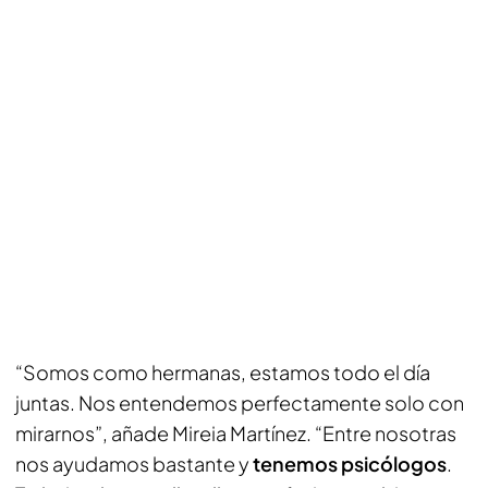
“Somos como hermanas, estamos todo el día
juntas. Nos entendemos perfectamente solo con
mirarnos”, añade Mireia Martínez. “Entre nosotras
nos ayudamos bastante y
tenemos psicólogos
.