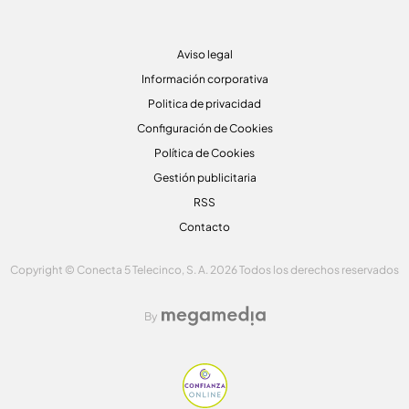
Aviso legal
Información corporativa
Politica de privacidad
Configuración de Cookies
Política de Cookies
Gestión publicitaria
RSS
Contacto
Copyright © Conecta 5 Telecinco, S. A. 2026 Todos los derechos reservados
By