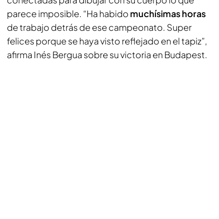
parece imposible. “Ha habido
muchísimas horas
de trabajo detrás de ese campeonato. Super
felices porque se haya visto reflejado en el tapiz”,
afirma Inés Bergua sobre su victoria en Budapest.