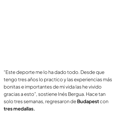
“Este deporte me lo ha dado todo. Desde que
tengo tres años lo practico y las experiencias más
bonitas e importantes de mi vida las he vivido
gracias a esto”, sostiene Inés Bergua. Hace tan
solo tres semanas, regresaron de
Budapest
con
tres medallas.