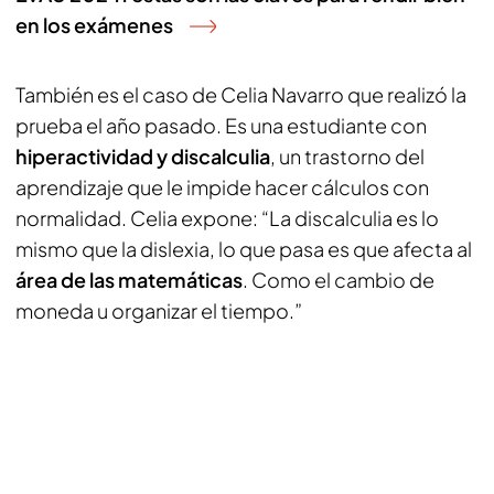
en los exámenes
También es el caso de Celia Navarro que realizó la
prueba el año pasado. Es una estudiante con
hiperactividad y discalculia
, un trastorno del
aprendizaje que le impide hacer cálculos con
normalidad. Celia expone: “La discalculia es lo
mismo que la dislexia, lo que pasa es que afecta al
área de las matemáticas
. Como el cambio de
moneda u organizar el tiempo.”