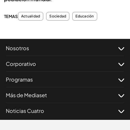
TEMAS
Actualidad
Sociedad
Educación
Nosotros
Corporativo
Programas
Más de Mediaset
Noticias Cuatro