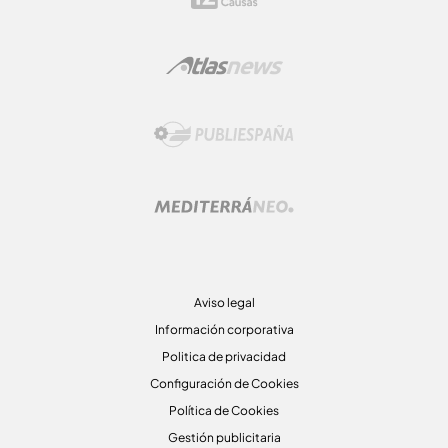
Aviso legal
Información corporativa
Politica de privacidad
Configuración de Cookies
Política de Cookies
Gestión publicitaria