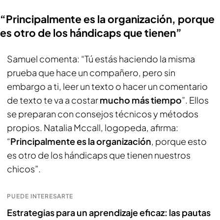
“Principalmente es la organización, porque
es otro de los hándicaps que tienen”
Samuel comenta: “Tú estás haciendo la misma
prueba que hace un compañero, pero sin
embargo a ti, leer un texto o hacer un comentario
de texto te va a costar
mucho más tiempo
”. Ellos
se preparan con consejos técnicos y métodos
propios. Natalia Mccall, logopeda, afirma:
“
Principalmente es la organización
, porque esto
es otro de los hándicaps que tienen nuestros
chicos”.
PUEDE INTERESARTE
Estrategias para un aprendizaje eficaz: las pautas