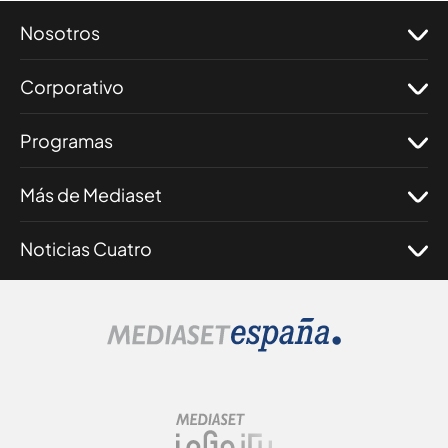
Nosotros
Corporativo
Programas
Más de Mediaset
Noticias Cuatro