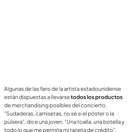
Algunas de las fans de la artista estadounidense
están dispuestas a llevarse
todos los productos
de merchandising posibles del concierto.
“Sudaderas, camisetas, no sé si el póster o la
pulsera”, dice una joven. “Una toalla, una botella y
todo lo que me permita mi tarjeta de crédito”,