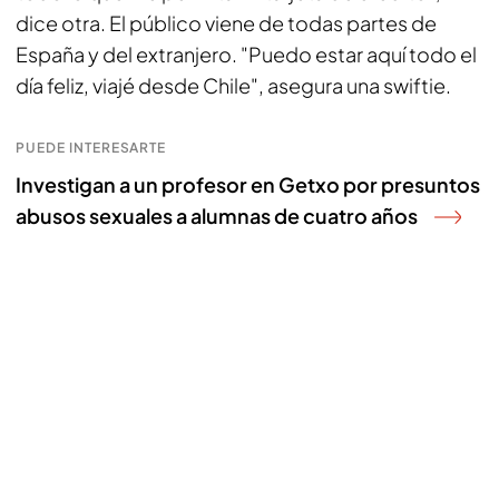
dice otra. El público viene de todas partes de
España y del extranjero. "Puedo estar aquí todo el
día feliz, viajé desde Chile", asegura una swiftie.
PUEDE INTERESARTE
Investigan a un profesor en Getxo por presuntos
abusos sexuales a alumnas de cuatro años