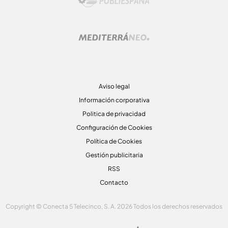
Aviso legal
Información corporativa
Politica de privacidad
Configuración de Cookies
Política de Cookies
Gestión publicitaria
RSS
Contacto
Copyright © Conecta 5 Telecinco, S. A. 2026 Todos los derechos reservados