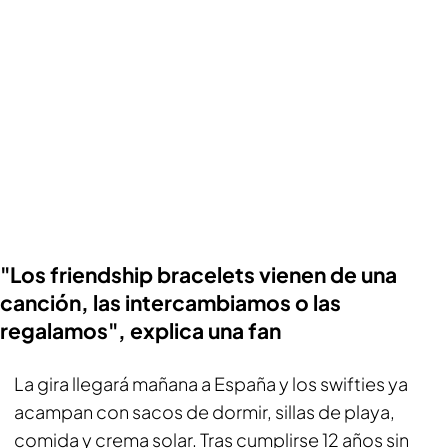
"Los friendship bracelets vienen de una
canción, las intercambiamos o las
regalamos", explica una fan
La gira llegará mañana a España y los swifties ya
acampan con sacos de dormir, sillas de playa,
comida y crema solar. Tras cumplirse 12 años sin