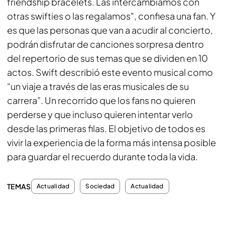
friendship bracelets. Las intercambiamos con
otras swifties o las regalamos", confiesa una fan. Y
es que las personas que van a acudir al concierto,
podrán disfrutar de canciones sorpresa dentro
del repertorio de sus temas que se dividen en 10
actos. Swift describió este evento musical como
“un viaje a través de las eras musicales de su
carrera”. Un recorrido que los fans no quieren
perderse y que incluso quieren intentar verlo
desde las primeras filas. El objetivo de todos es
vivir la experiencia de la forma más intensa posible
para guardar el recuerdo durante toda la vida.
TEMAS
Actualidad
Sociedad
Actualidad