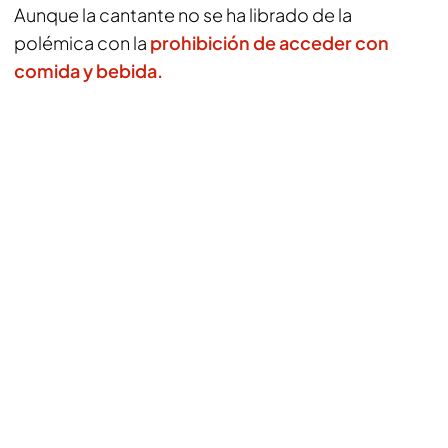
Aunque la cantante no se ha librado de la
polémica con la
prohibición de acceder con
comida y bebida.