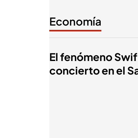
Economía
El fenómeno Swift
concierto en el 