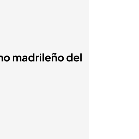
smo madrileño del