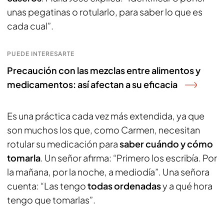
unas pegatinas o rotularlo, para saber lo que es
cada cual”.
PUEDE INTERESARTE
Precaución con las mezclas entre alimentos y
medicamentos: así afectan a su eficacia
Es una práctica cada vez más extendida, ya que
son muchos los que, como Carmen, necesitan
rotular su medicación para
saber cuándo y cómo
tomarla
. Un señor afirma: “Primero los escribía. Por
la mañana, por la noche, a mediodía”. Una señora
cuenta: “Las tengo
todas ordenadas
y a qué hora
tengo que tomarlas”.