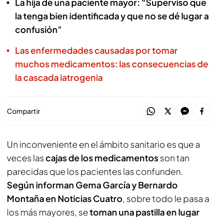
La hija de una paciente mayor: “Superviso que
la tenga bien identificada y que no se dé lugar a
confusión"
Las enfermedades causadas por tomar
muchos medicamentos: las consecuencias de
la cascada iatrogenia
Compartir
Un inconveniente en el ámbito sanitario es que a
veces las
cajas de los medicamentos
son tan
parecidas que los pacientes las confunden.
Según informan Gema García y Bernardo
Montaña en Noticias Cuatro
, sobre todo le pasa a
los más mayores, se
toman una pastilla en lugar