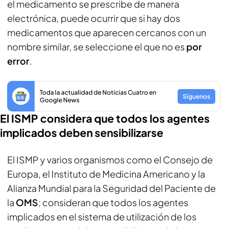
el medicamento se prescribe de manera
electrónica, puede ocurrir que si hay dos
medicamentos que aparecen cercanos con un
nombre similar, se seleccione el que no es
por
error
.
Toda la actualidad de Noticias Cuatro en
Síguenos
Google News
El ISMP considera que todos los agentes
implicados deben sensibilizarse
El ISMP y varios organismos como el Consejo de
Europa, el Instituto de Medicina Americano y la
Alianza Mundial para la Seguridad del Paciente de
la
OMS
; consideran que todos los agentes
implicados en el sistema de utilización de los