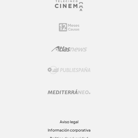
Aviso legal
Información corporativa