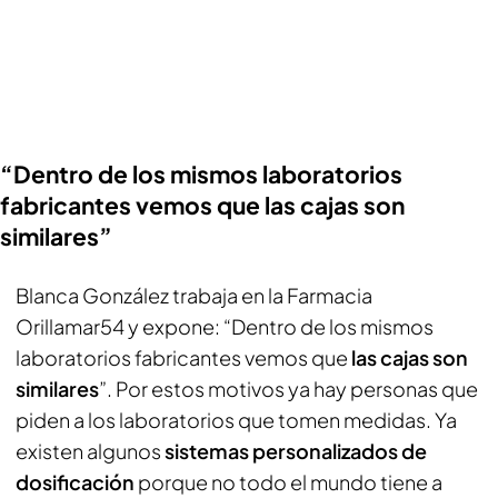
“Dentro de los mismos laboratorios
fabricantes vemos que las cajas son
similares”
Blanca González trabaja en la Farmacia
Orillamar54 y expone: “Dentro de los mismos
laboratorios fabricantes vemos que
las cajas son
similares
”. Por estos motivos ya hay personas que
piden a los laboratorios que tomen medidas. Ya
existen algunos
sistemas personalizados de
dosificación
porque no todo el mundo tiene a