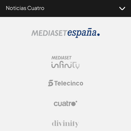
Noticias Cuatro