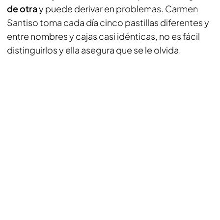
de otra
y puede derivar en problemas. Carmen
Santiso toma cada día cinco pastillas diferentes y
entre nombres y cajas casi idénticas, no es fácil
distinguirlos y ella asegura que se le olvida.