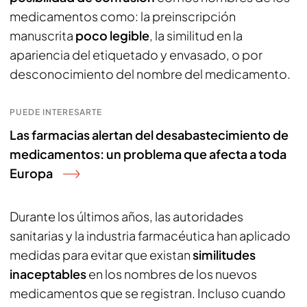
medicamentos como: la preinscripción
manuscrita
poco legible
, la similitud en la
apariencia del etiquetado y envasado, o por
desconocimiento del nombre del medicamento.
PUEDE INTERESARTE
Las farmacias alertan del desabastecimiento de
medicamentos: un problema que afecta a toda
Europa
Durante los últimos años, las autoridades
sanitarias y la industria farmacéutica han aplicado
medidas para evitar que existan
similitudes
inaceptables
en los nombres de los nuevos
medicamentos que se registran. Incluso cuando