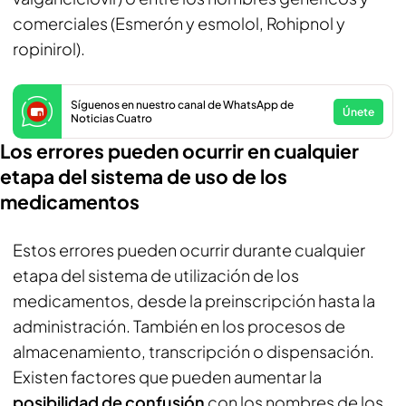
comerciales (Esmerón y esmolol, Rohipnol y
ropinirol).
Síguenos en nuestro canal de WhatsApp de
Únete
Noticias Cuatro
Los errores pueden ocurrir en cualquier
etapa del sistema de uso de los
medicamentos
Estos errores pueden ocurrir durante cualquier
etapa del sistema de utilización de los
medicamentos, desde la preinscripción hasta la
administración. También en los procesos de
almacenamiento, transcripción o dispensación.
Existen factores que pueden aumentar la
posibilidad de confusión
con los nombres de los