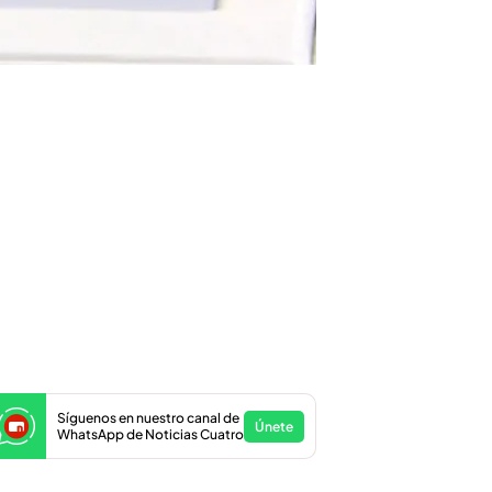
Síguenos en nuestro canal de
Únete
WhatsApp de Noticias Cuatro