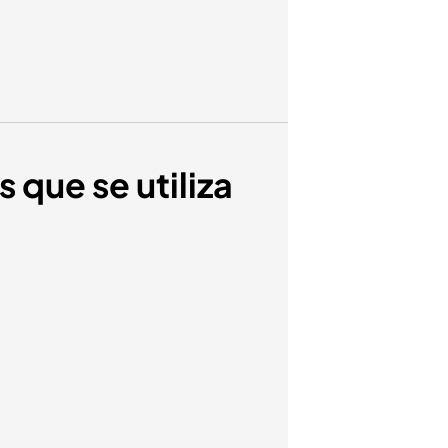
que se utiliza