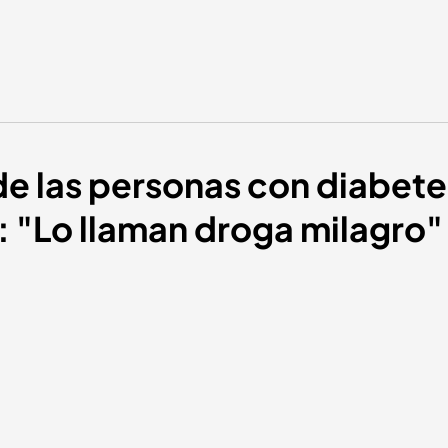
 las personas con diabetes 
: "Lo llaman droga milagro"