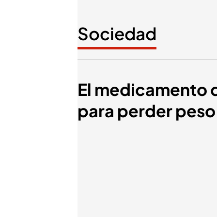
Sociedad
El medicamento de
para perder peso