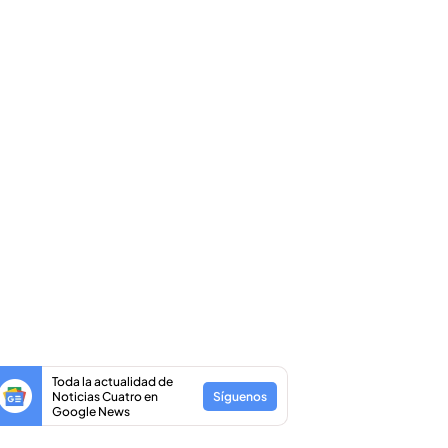
Toda la actualidad de
Noticias Cuatro en
Síguenos
Google News