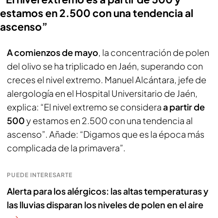
estamos en 2.500 con una tendencia al
ascenso”
A comienzos de mayo
, la concentración de polen
del olivo se ha triplicado en Jaén, superando con
creces el nivel extremo. Manuel Alcántara, jefe de
alergología en el Hospital Universitario de Jaén,
explica: “El nivel extremo se considera
a partir de
500
y estamos en 2.500 con una tendencia al
ascenso”. Añade: “Digamos que es la época más
complicada de la primavera”.
PUEDE INTERESARTE
Alerta para los alérgicos: las altas temperaturas y
las lluvias disparan los niveles de polen en el aire