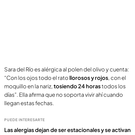
Sara del Río es alérgica al polen del olivo y cuenta:
“Con los ojos todo el rato
llorosos y rojos
, con el
moquillo en la nariz,
tosiendo 24 horas
todos los
días”. Ella afirma que no soporta vivir ahí cuando
llegan estas fechas.
PUEDE INTERESARTE
Las alergias dejan de ser estacionales y se activan