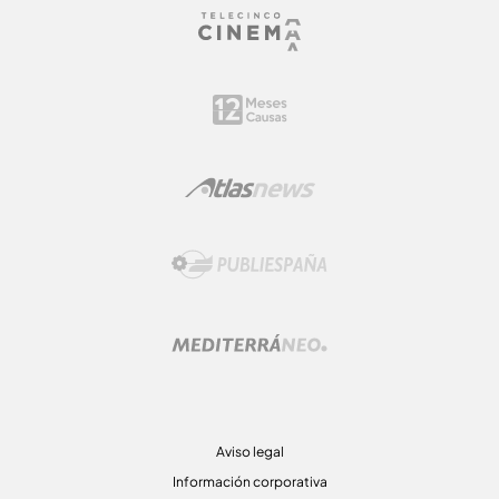
Aviso legal
Información corporativa