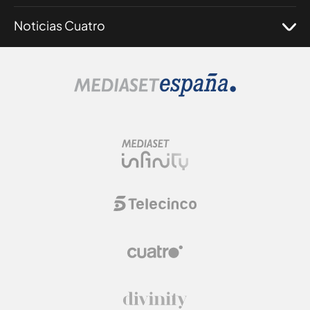
Noticias Cuatro