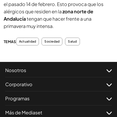
el pasado 14 de febrero. Esto provoca que los
alérgicos que residen en la
zona norte de
Andalucía
tengan que hacer frente a una
primavera muy intensa.
TEMAS
Actualidad
Sociedad
Salud
Nosotros
Corporativo
Programas
Más de Mediaset