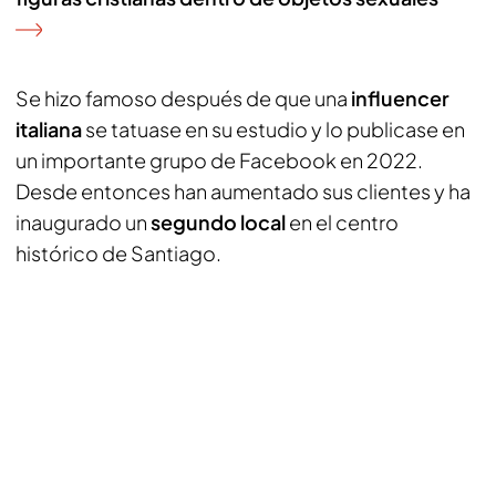
Se hizo famoso después de que una
influencer
italiana
se tatuase en su estudio y lo publicase en
un importante grupo de Facebook en 2022.
Desde entonces han aumentado sus clientes y ha
inaugurado un
segundo local
en el centro
histórico de Santiago.