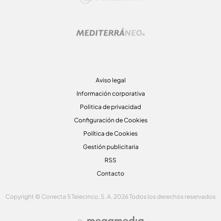
Aviso legal
Información corporativa
Politica de privacidad
Configuración de Cookies
Política de Cookies
Gestión publicitaria
RSS
Contacto
Copyright © Conecta 5 Telecinco, S. A. 2026 Todos los derechos reservados