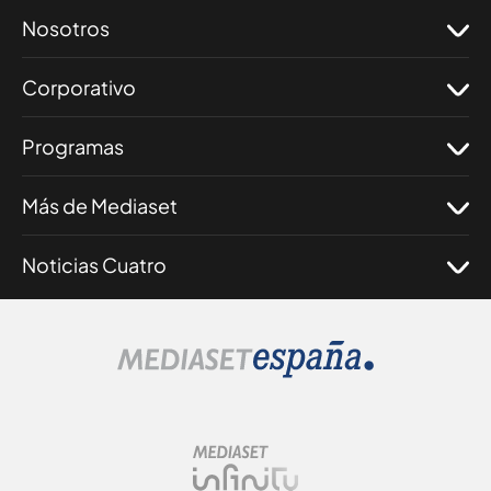
Nosotros
Corporativo
Programas
Más de Mediaset
Noticias Cuatro