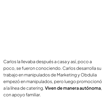
Carlos la llevaba después a casa y así, poco a
poco, se fueron conociendo. Carlos desarrolla su
trabajo en manipulados de Marketing y Obdulia
empezó en manipulados, pero luego promocionó
a la línea de catering.
Viven de manera autónoma
,
con apoyo familiar.