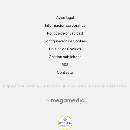
Aviso legal
Información corporativa
Politica de privacidad
Configuración de Cookies
Política de Cookies
Gestión publicitaria
RSS
Contacto
Copyright © Conecta 5 Telecinco, S. A. 2026 Todos los derechos reservados
By