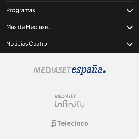
Programas
Más de Mediaset
Noticias Cuatro