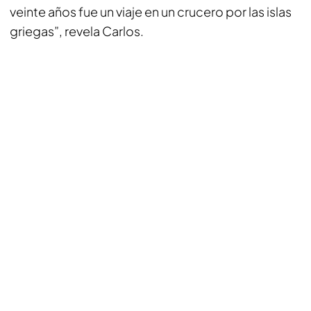
veinte años fue un viaje en un crucero por las islas
griegas”, revela Carlos.