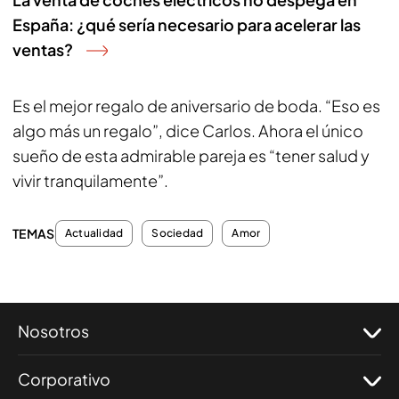
España: ¿qué sería necesario para acelerar las
ventas?
Es el mejor regalo de aniversario de boda. “Eso es
algo más un regalo”, dice Carlos. Ahora el único
sueño de esta admirable pareja es “tener salud y
vivir tranquilamente”.
TEMAS
Actualidad
Sociedad
Amor
Nosotros
Corporativo