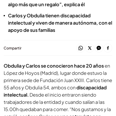
algo más que un regalo”, explica él
Carlos y Obdulia tienen discapacidad
intelectual y viven de manera autónoma, con el
apoyo de sus familias
Compartir
Obdulia y Carlos se conocieron hace 20 años
en
López de Hoyos (Madrid), lugar donde estuvo la
primera sede de Fundación Juan XXIII. Carlos tiene
55 años y Obdulia 54, ambos con
discapacidad
intelectual.
Desde el inicio entraron siendo
trabajadores de la entidad y cuando salían a las
15.00h quedaban para comer. “Nos gustamos y la