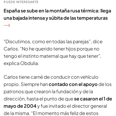
PUEDE INTERESARTE
España se sube en la montaña rusa térmica: llega
una bajada intensa y súbita de las temperaturas
“Discutimos, como en todas las parejas”, dice
Carlos. “No he querido tener hijos porque no
tengo el instinto maternal que hay que tener”,
explica Obdulia.
Carlos tiene carné de conducir con vehículo
propio. Siempre han
contado con el apoyo
de los
patronos que crearon la fundación y de la
dirección, hasta el punto de que
se casaron el 1 de
mayo de 2004
y fue invitado el director general
de la misma. “El momento más feliz de estos