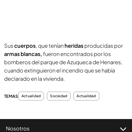
Sus
cuerpos
, que tenían
heridas
producidas por
armas blancas,
fueron encontrados por los
bomberos del parque de Azuqueca de Henares,
cuando extinguieron el incendio que se había
declarado en la vivienda.
TEMAS
Actualidad
Sociedad
Actualidad
Nosotros