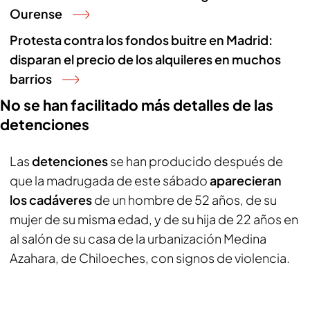
Ourense
Protesta contra los fondos buitre en Madrid:
disparan el precio de los alquileres en muchos
barrios
No se han facilitado más detalles de las
detenciones
Las
detenciones
se han producido después de
que la madrugada de este sábado
aparecieran
los cadáveres
de un hombre de 52 años, de su
mujer de su misma edad, y de su hija de 22 años en
al salón de su casa de la urbanización Medina
Azahara, de Chiloeches, con signos de violencia.