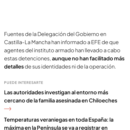
Fuentes de la Delegación del Gobierno en
Castilla-La Mancha han informado a EFE de que
agentes del instituto armado han llevado a cabo
estas detenciones,
aunque no han facilitado más
detalles
de sus identidades ni de la operación.
PUEDE INTERESARTE
Las autoridades investigan al entorno más
cercano de la familia asesinada en Chiloeches
Temperaturas veraniegas en toda España: la
máxima en la Península se va a registrar en