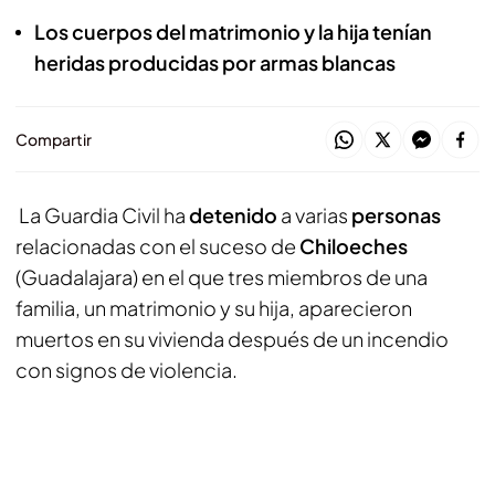
Los cuerpos del matrimonio y la hija tenían
heridas producidas por armas blancas
Compartir
La Guardia Civil ha
detenido
a varias
personas
relacionadas con el suceso de
Chiloeches
(Guadalajara) en el que tres miembros de una
familia, un matrimonio y su hija, aparecieron
muertos en su vivienda después de un incendio
con signos de violencia.