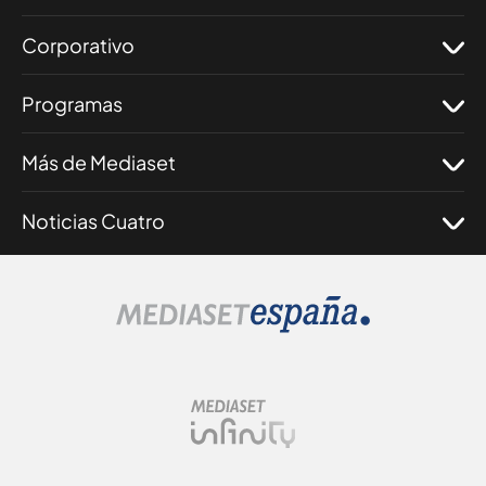
Corporativo
Programas
Más de Mediaset
Noticias Cuatro