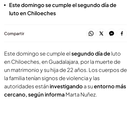
Este domingo se cumple el segundo día de
luto en Chiloeches
Compartir
Este domingo se cumple el
segundo día de
luto
en Chiloeches, en Guadalajara, por la muerte de
un matrimonio y su hija de 22 años. Los cuerpos de
la familia tenían signos de violencia y las
autoridades están
investigando
a su
entorno más
cercano, según informa
Marta Nuñez.