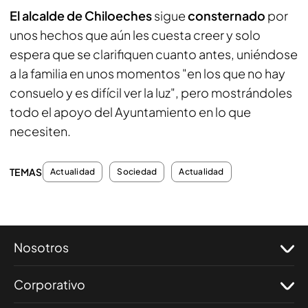
El alcalde de Chiloeches
sigue
consternado
por
unos hechos que aún les cuesta creer y solo
espera que se clarifiquen cuanto antes, uniéndose
a la familia en unos momentos "en los que no hay
consuelo y es difícil ver la luz", pero mostrándoles
todo el apoyo del Ayuntamiento en lo que
necesiten.
TEMAS
Actualidad
Sociedad
Actualidad
Nosotros
Corporativo