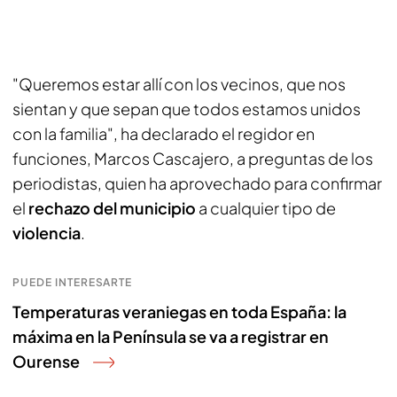
"Queremos estar allí con los vecinos, que nos
sientan y que sepan que todos estamos unidos
con la familia", ha declarado el regidor en
funciones, Marcos Cascajero, a preguntas de los
periodistas, quien ha aprovechado para confirmar
el
rechazo del municipio
a cualquier tipo de
violencia
.
PUEDE INTERESARTE
Temperaturas veraniegas en toda España: la
máxima en la Península se va a registrar en
Ourense