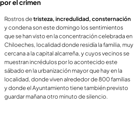
por el crimen
Rostros de
tristeza, incredulidad, consternación
y condena son este domingo los sentimientos
que se han visto en la concentración celebrada en
Chiloeches, localidad donde residía la familia, muy
cercana a la capital alcarreña, y cuyos vecinos se
muestran incrédulos por lo acontecido este
sábado en la urbanización mayor que hay en la
localidad, donde viven alrededor de 800 familias
y donde el Ayuntamiento tiene también previsto
guardar mañana otro minuto de silencio.