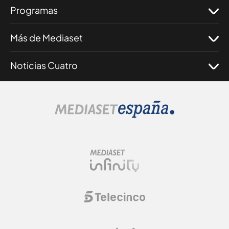
Programas
Más de Mediaset
Noticias Cuatro