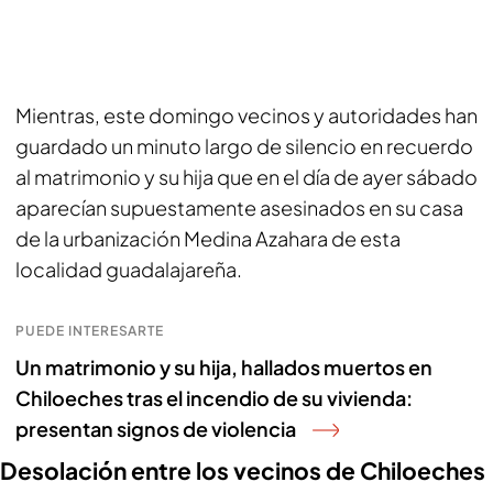
Mientras, este domingo vecinos y autoridades han
guardado un minuto largo de silencio en recuerdo
al matrimonio y su hija que en el día de ayer sábado
aparecían supuestamente asesinados en su casa
de la urbanización Medina Azahara de esta
localidad guadalajareña.
PUEDE INTERESARTE
Un matrimonio y su hija, hallados muertos en
Chiloeches tras el incendio de su vivienda:
presentan signos de violencia
Desolación entre los vecinos de Chiloeches