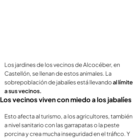
Los jardines de los vecinos de Alcocéber, en
Castellón, se llenan de estos animales. La
sobrepoblación de jabalíes está llevando
al límite
a sus vecinos.
Los vecinos viven con miedo a los jabalíes
Esto afecta al turismo, a los agricultores, también
a nivel sanitario con las garrapatas o la peste
porcina y crea mucha inseguridad en el tráfico. Y