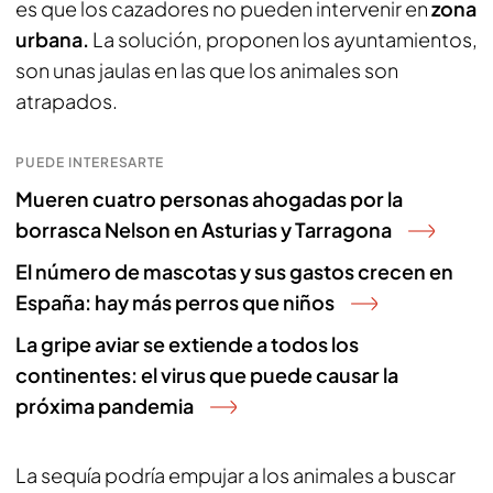
es que los cazadores no pueden intervenir en
zona
urbana.
La solución, proponen los ayuntamientos,
son unas jaulas en las que los animales son
atrapados.
PUEDE INTERESARTE
Mueren cuatro personas ahogadas por la
borrasca Nelson en Asturias y Tarragona
El número de mascotas y sus gastos crecen en
España: hay más perros que niños
La gripe aviar se extiende a todos los
continentes: el virus que puede causar la
próxima pandemia
La sequía podría empujar a los animales a buscar