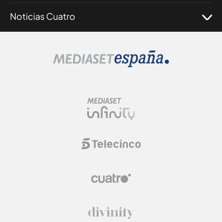
Noticias Cuatro