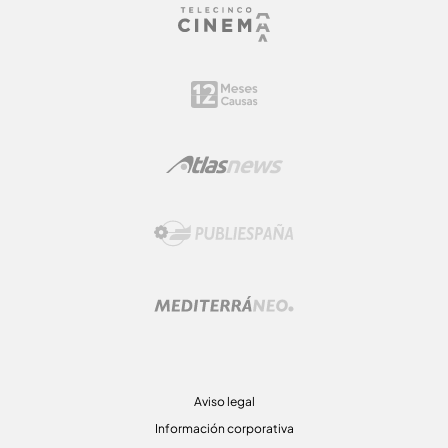
Aviso legal
Información corporativa