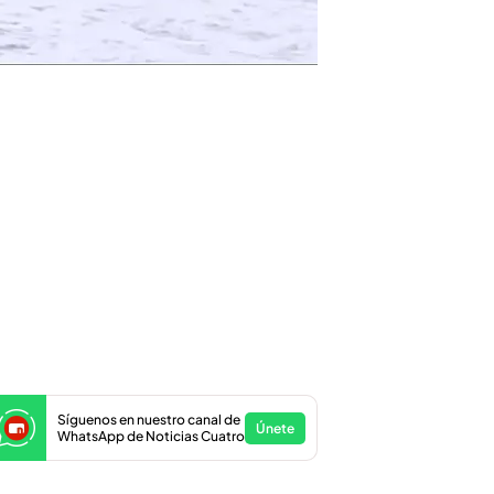
Síguenos en nuestro canal de
Únete
WhatsApp de Noticias Cuatro