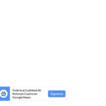
Toda la actualidad de
Noticias Cuatro en
Síguenos
Google News