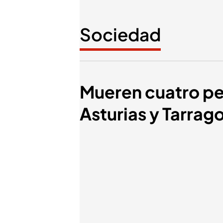
Sociedad
Mueren cuatro pe
Asturias y Tarrag