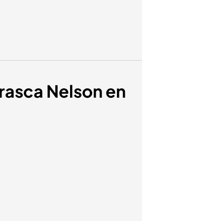
rasca Nelson en