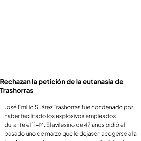
Rechazan la petición de la eutanasia de
Trashorras
José Emilio Suárez Trashorras fue condenado por
haber facilitado los explosivos empleados
durante el 11-M. El avilesino de 47 años pidió el
pasado uno de marzo que le dejasen acogerse a
la