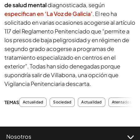
de salud mental
diagnosticada, según
especifican en ‘La Voz de Galicia’
. El reo ha
solicitado en varias ocasiones acogerse al artículo
117 del Reglamento Penitenciado que “permite a
los presos de baja peligrosidad y en régimen de
segundo grado acogerse a programas de
tratamiento especializado en centros en el
exterior”. Todas han sido denegadas porque
supondría salir de Villabona, una opción que
Vigilancia Penitenciaria descarta.
TEMAS
Actualidad
Sociedad
Actualidad
Atentados
Nosotros