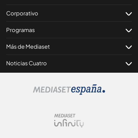
Corporativo
Programas
Más de Mediaset
Noticias Cuatro