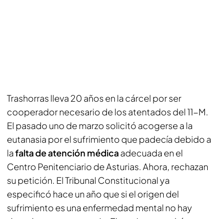
Trashorras lleva 20 años en la cárcel por ser
cooperador necesario de los atentados del 11-M.
El pasado uno de marzo solicitó acogerse a la
eutanasia por el sufrimiento que padecía debido a
la
falta de atención médica
adecuada en el
Centro Penitenciario de Asturias. Ahora, rechazan
su petición. El Tribunal Constitucional ya
especificó hace un año que si el origen del
sufrimiento es una enfermedad mental no hay