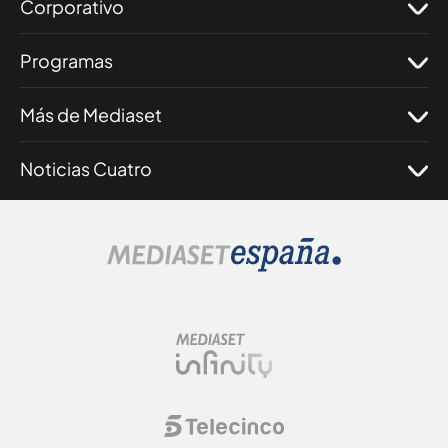
Corporativo
Programas
Más de Mediaset
Noticias Cuatro