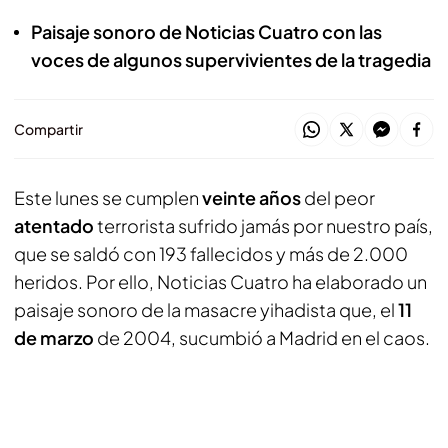
Paisaje sonoro de Noticias Cuatro con las
voces de algunos supervivientes de la tragedia
Compartir
Este lunes se cumplen
veinte años
del peor
atentado
terrorista sufrido jamás por nuestro país,
que se saldó con 193 fallecidos y más de 2.000
heridos. Por ello, Noticias Cuatro ha elaborado un
paisaje sonoro de la masacre yihadista que, el
11
de marzo
de 2004, sucumbió a Madrid en el caos.