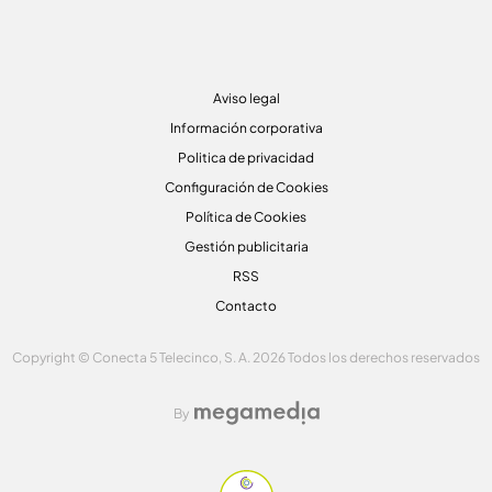
Aviso legal
Información corporativa
Politica de privacidad
Configuración de Cookies
Política de Cookies
Gestión publicitaria
RSS
Contacto
Copyright © Conecta 5 Telecinco, S. A. 2026 Todos los derechos reservados
By