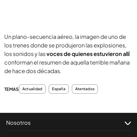
Un plano-secuencia aéreo, la imagen de uno de
los trenes donde se produjeron las explosiones,
los sonidos y las
voces de quienes estuvieron allí
conforman el resumen de aquella terrible mañana
de hace dos décadas.
TEMAS
Actualidad
España
Atentados
Nosotros