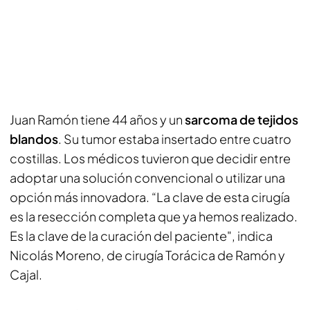
Juan Ramón tiene 44 años y un
sarcoma de tejidos
blandos
. Su tumor estaba insertado entre cuatro
costillas. Los médicos tuvieron que decidir entre
adoptar una solución convencional o utilizar una
opción más innovadora. “La clave de esta cirugía
es la resección completa que ya hemos realizado.
Es la clave de la curación del paciente", indica
Nicolás Moreno, de cirugía Torácica de Ramón y
Cajal.