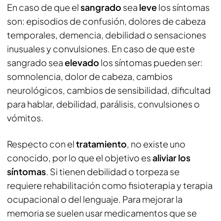
En caso de que el
sangrado
sea
leve
los síntomas
son: episodios de confusión, dolores de cabeza
temporales, demencia, debilidad o sensaciones
inusuales y convulsiones. En caso de que este
sangrado sea
elevado
los síntomas pueden ser:
somnolencia, dolor de cabeza, cambios
neurológicos, cambios de sensibilidad, dificultad
para hablar, debilidad, parálisis, convulsiones o
vómitos.
Respecto con el
tratamiento
, no existe uno
conocido, por lo que el objetivo es
aliviar los
síntomas
. Si tienen debilidad o torpeza se
requiere rehabilitación como fisioterapia y terapia
ocupacional o del lenguaje. Para mejorar la
memoria se suelen usar medicamentos que se