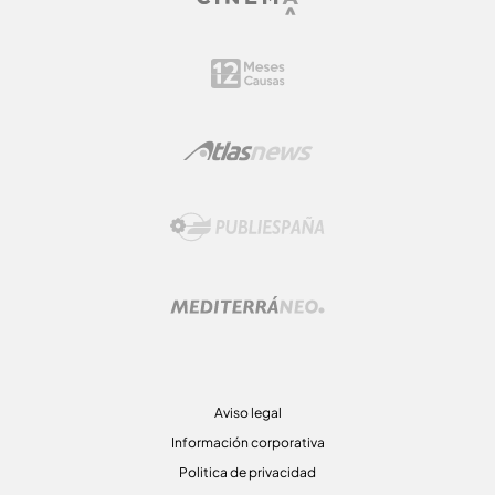
Aviso legal
Información corporativa
Politica de privacidad