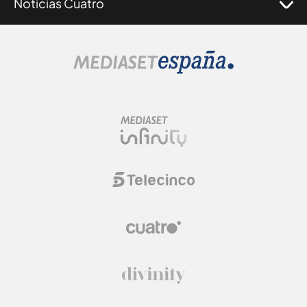
Noticias Cuatro