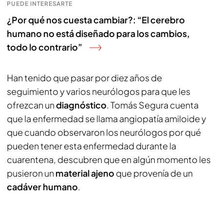
PUEDE INTERESARTE
¿Por qué nos cuesta cambiar?: “El cerebro
humano no está diseñado para los cambios,
todo lo contrario”
Han tenido que pasar por diez años de
seguimiento y varios neurólogos para que les
ofrezcan un
diagnóstico
. Tomás Segura cuenta
que la enfermedad se llama angiopatía amiloide y
que cuando observaron los neurólogos por qué
pueden tener esta enfermedad durante la
cuarentena, descubren que en algún momento les
pusieron un
material ajeno
que provenía de un
cadáver humano
.