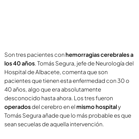
Son tres pacientes con
hemorragias cerebrales a
los 40 años
. Tomás Segura, jefe de Neurología del
Hospital de Albacete, comenta que son
pacientes que tienen esta enfermedad con 30 o
40 años, algo que era absolutamente
desconocido hasta ahora. Los tres fueron
operados
del cerebro en el
mismo hospital
y
Tomás Segura añade que lo más probable es que
sean secuelas de aquella intervención.