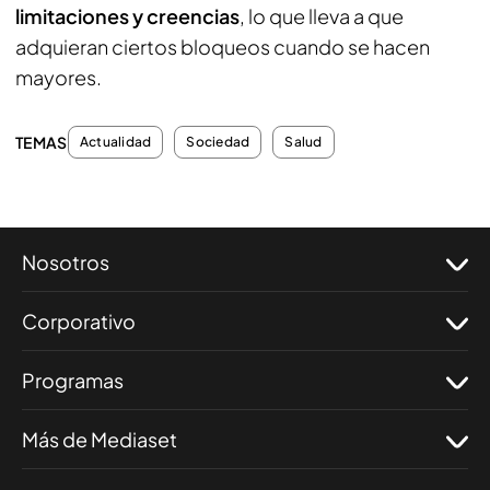
limitaciones y creencias
, lo que lleva a que
adquieran ciertos bloqueos cuando se hacen
mayores.
TEMAS
Actualidad
Sociedad
Salud
Nosotros
Corporativo
Programas
Más de Mediaset