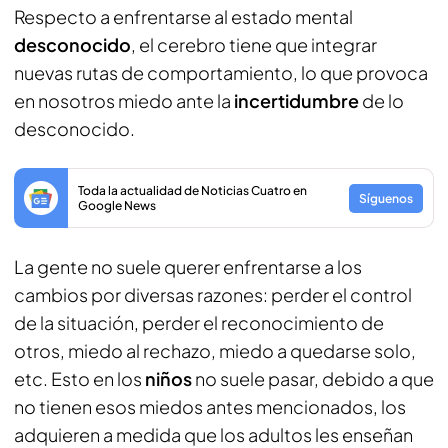
Respecto a enfrentarse al estado mental
desconocido
, el cerebro tiene que integrar
nuevas rutas de comportamiento, lo que provoca
en nosotros miedo ante la
incertidumbre
de lo
desconocido.
Toda la actualidad de Noticias Cuatro en
Síguenos
Google News
La gente no suele querer enfrentarse a los
cambios por diversas razones: perder el control
de la situación, perder el reconocimiento de
otros, miedo al rechazo, miedo a quedarse solo,
etc. Esto en los
niños
no suele pasar, debido a que
no tienen esos miedos antes mencionados, los
adquieren a medida que los adultos les enseñan