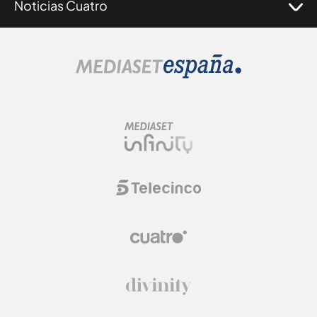
Noticias Cuatro