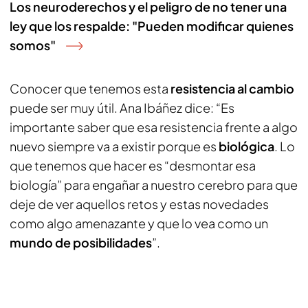
Los neuroderechos y el peligro de no tener una
ley que los respalde: "Pueden modificar quienes
somos"
Conocer que tenemos esta
resistencia al cambio
puede ser muy útil. Ana Ibáñez dice: “Es
importante saber que esa resistencia frente a algo
nuevo siempre va a existir porque es
biológica
. Lo
que tenemos que hacer es “desmontar esa
biología” para engañar a nuestro cerebro para que
deje de ver aquellos retos y estas novedades
como algo amenazante y que lo vea como un
mundo de posibilidades
”.