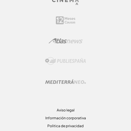
Aviso legal
Información corporativa
Politica de privacidad