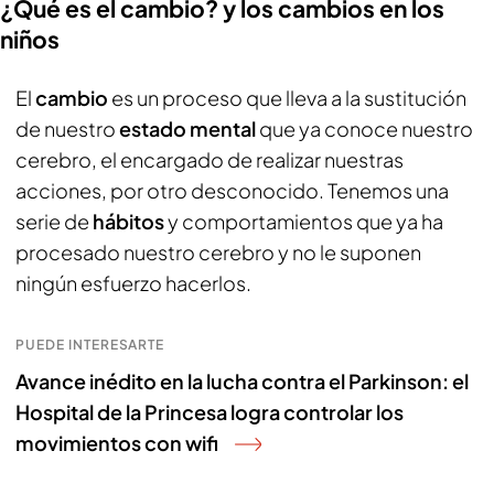
¿Qué es el cambio? y los cambios en los
niños
El
cambio
es un proceso que lleva a la sustitución
de nuestro
estado mental
que ya conoce nuestro
cerebro, el encargado de realizar nuestras
acciones, por otro desconocido. Tenemos una
serie de
hábitos
y comportamientos que ya ha
procesado nuestro cerebro y no le suponen
ningún esfuerzo hacerlos.
PUEDE INTERESARTE
Avance inédito en la lucha contra el Parkinson: el
Hospital de la Princesa logra controlar los
movimientos con wifi