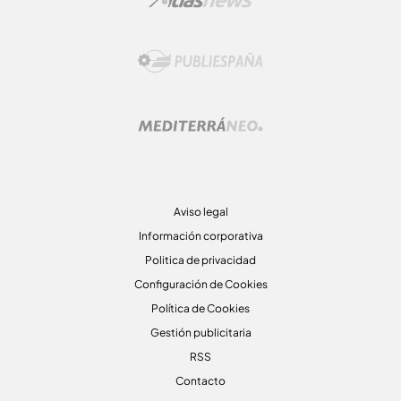
Aviso legal
Información corporativa
Politica de privacidad
Configuración de Cookies
Política de Cookies
Gestión publicitaria
RSS
Contacto