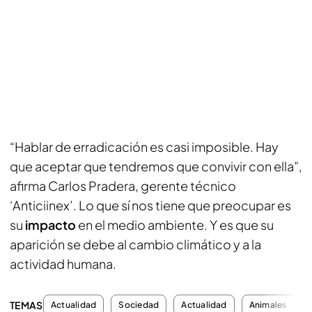
“Hablar de erradicación es casi imposible. Hay
que aceptar que tendremos que convivir con ella”,
afirma Carlos Pradera, gerente técnico
‘Anticiinex’. Lo que sí nos tiene que preocupar es
su
impacto
en el medio ambiente. Y es que su
aparición se debe al cambio climático y a la
actividad humana.
TEMAS
Actualidad
Sociedad
Actualidad
Animales