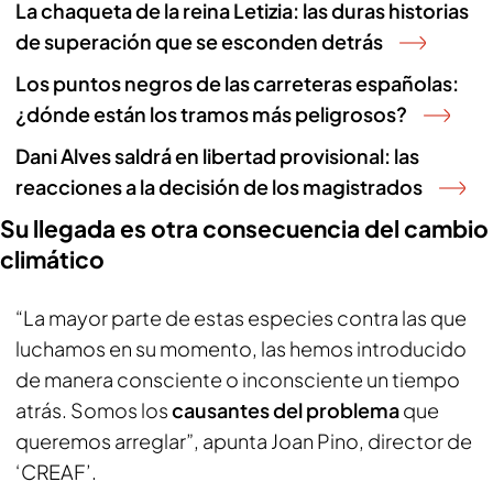
La chaqueta de la reina Letizia: las duras historias
de superación que se esconden detrás
Los puntos negros de las carreteras españolas:
¿dónde están los tramos más peligrosos?
Dani Alves saldrá en libertad provisional: las
reacciones a la decisión de los magistrados
Su llegada es otra consecuencia del cambio
climático
“La mayor parte de estas especies contra las que
luchamos en su momento, las hemos introducido
de manera consciente o inconsciente un tiempo
atrás. Somos los
causantes del problema
que
queremos arreglar”, apunta Joan Pino, director de
‘CREAF’.