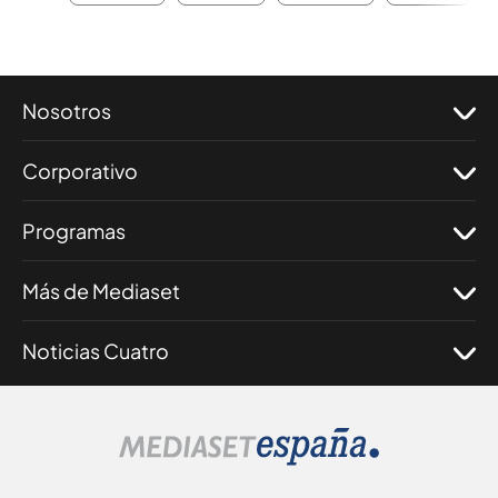
Nosotros
Corporativo
Programas
Más de Mediaset
Noticias Cuatro