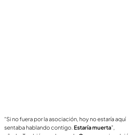
“Si no fuera por la asociación, hoy no estaría aquí
sentaba hablando contigo.
Estaría muerta
”,