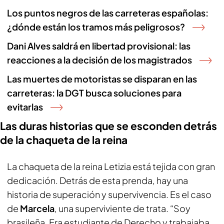
Los puntos negros de las carreteras españolas:
¿dónde están los tramos más peligrosos?
Dani Alves saldrá en libertad provisional: las
reacciones a la decisión de los magistrados
Las muertes de motoristas se disparan en las
carreteras: la DGT busca soluciones para
evitarlas
Las duras historias que se esconden detrás
de la chaqueta de la reina
La chaqueta de la reina Letizia está tejida con gran
dedicación. Detrás de esta prenda, hay una
historia de superación y supervivencia. Es el caso
de
Marcela
, una superviviente de trata. “Soy
brasileña. Era estudiante de Derecho y trabajaba