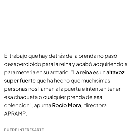
El trabajo que hay detrás de la prenda no pasó
desapercibido para la reina y acabó adquiriéndola
para meterla en su armario. “La reina es un
altavoz
super fuerte
que ha hecho que muchísimas
personas nos llamen a la puerta e intenten tener
esa chaqueta o cualquier prenda de esa
colección”, apunta
Rocío Mora
, directora
APRAMP.
PUEDE INTERESARTE