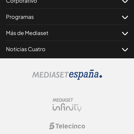
Corporativo
Programas
Más de Mediaset
Noticias Cuatro