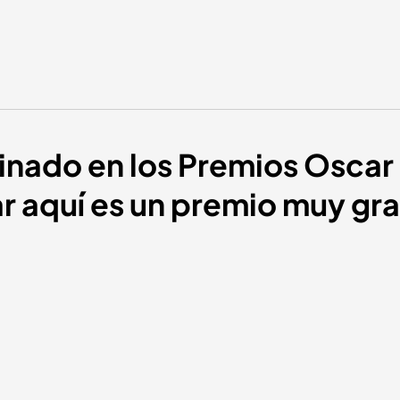
inado en los Premios Oscar
tar aquí es un premio muy gr