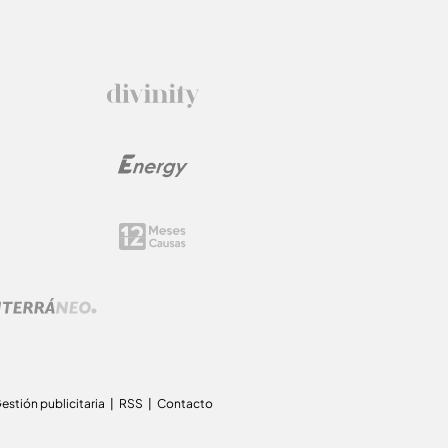
estión publicitaria
RSS
Contacto