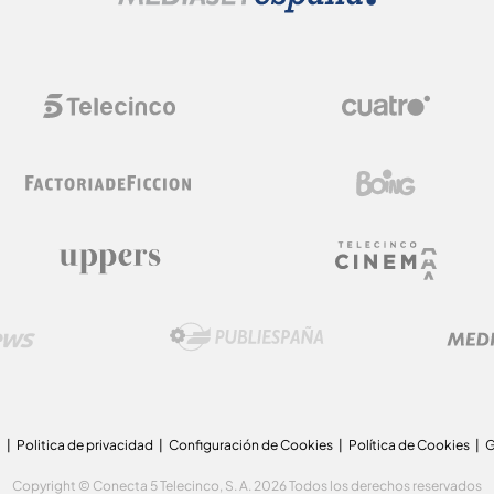
a
Politica de privacidad
Configuración de Cookies
Política de Cookies
G
Copyright © Conecta 5 Telecinco, S. A. 2026 Todos los derechos reservados