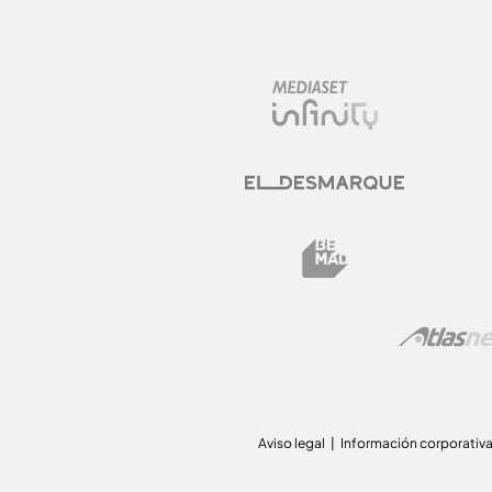
Aviso legal
Información corporativ