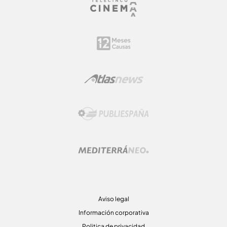
Aviso legal
Información corporativa
Politica de privacidad