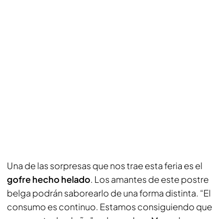
Una de las sorpresas que nos trae esta feria es el
gofre hecho helado
. Los amantes de este postre
belga podrán saborearlo de una forma distinta. “El
consumo es continuo. Estamos consiguiendo que