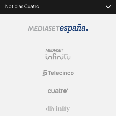
Noticias Cuatro