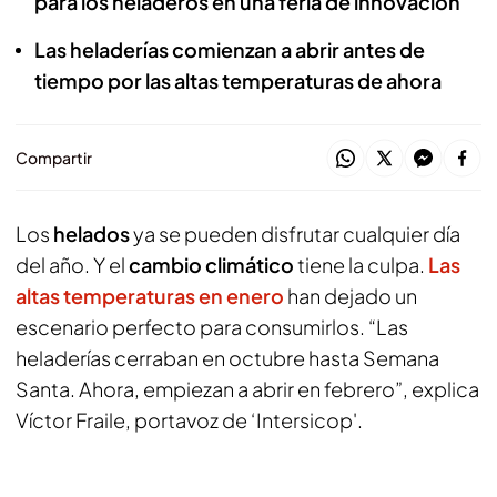
para los heladeros en una feria de innovación
Las heladerías comienzan a abrir antes de
tiempo por las altas temperaturas de ahora
Compartir
Los
helados
ya se pueden disfrutar cualquier día
del año. Y el
cambio climático
tiene la culpa.
Las
altas temperaturas en enero
han dejado un
escenario perfecto para consumirlos. “Las
heladerías cerraban en octubre hasta Semana
Santa. Ahora, empiezan a abrir en febrero”, explica
Víctor Fraile, portavoz de ‘Intersicop'.