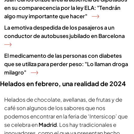
en su comparecencia por la ley ELA: "Tendrán
algo muy importante que hacer"
La emotiva despedida de los pasajeros a un
conductor de autobuses jubilado en Barcelona
El medicamento de las personas con diabetes
que se utiliza para perder peso: "Lo llaman droga
milagro"
Helados en febrero, una realidad de 2024
Helados de chocolate, avellanas, de frutas y de
café son algunos de los sabores que nos
podemos encontrar en la feria de ‘Intersicop’ que
se celebra en
Madrid
. Los hay tradicionales e
innovadores, como el que ya presentan hecho